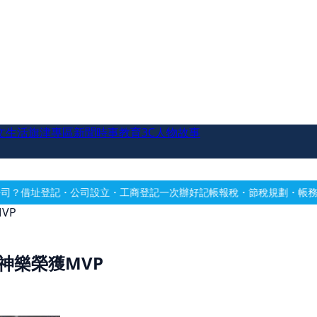
文生活
旗津專區
新聞時事
教育
3C
人物故事
設立・工商登記一次辦好
記帳報稅・節稅規劃・帳務健檢
借址登記・辦公
VP
神樂榮獲MVP