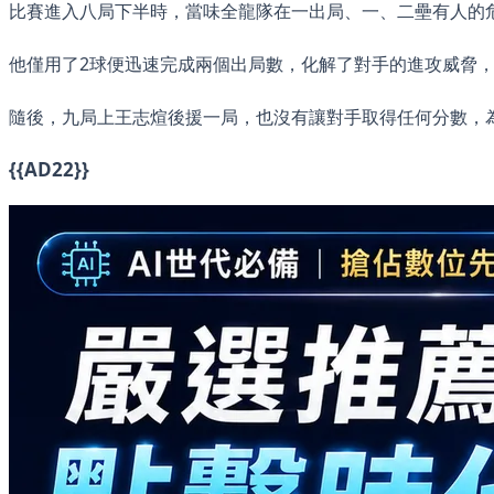
比賽進入八局下半時，當味全龍隊在一出局、一、二壘有人的
他僅用了2球便迅速完成兩個出局數，化解了對手的進攻威脅
隨後，九局上王志煊後援一局，也沒有讓對手取得任何分數，
{{AD22}}