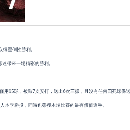
取得壓倒性勝利。
球迷帶來一場精彩的勝利。
僅用95球，被敲7支安打，送出6次三振，且沒有任何四死球保
個人本季勝投，同時也榮獲本場比賽的最有價值選手。