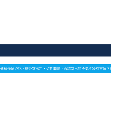
室出租・短期套房・會議室出租
冷氣不冷有霉味？專業深洗・免費估價
網