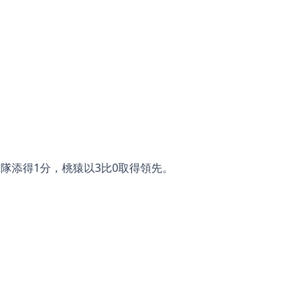
隊添得1分，桃猿以3比0取得領先。