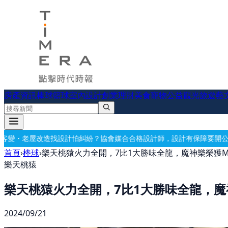
房產資訊
棒球
籃球
室內設計
創業理財
美食
寵物公益
觀光旅遊
藝
計怕糾紛？協會媒合合格設計師，設計有保障
要開公司？借址登記・公司
首頁
›
棒球
›
樂天桃猿火力全開，7比1大勝味全龍，魔神樂榮獲M
樂天桃猿
樂天桃猿火力全開，7比1大勝味全龍，魔
2024/09/21