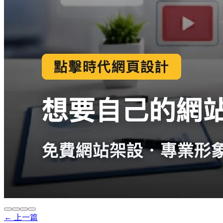
← 上一篇