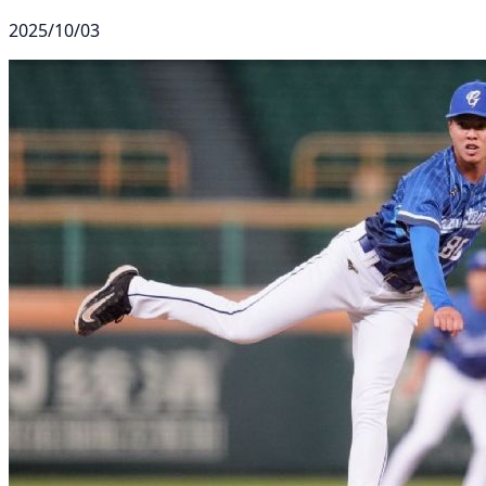
2025/10/03