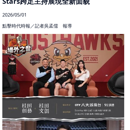
Stars跨足主持展現全新面貌
2026/05/01
點擊時代時報／記者吳孟儒 報導