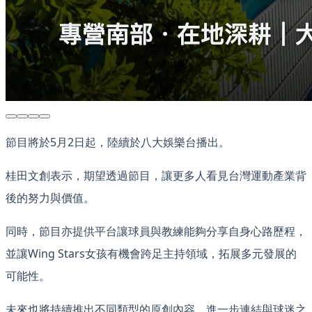
節目將於5月2日起，陸續於八大娛樂台播出。
桂田文創表示，期望透過節目，讓更多人看見台灣運動產業背
後的努力與價值。
同時，節目亦提供平台讓球員與教練能夠分享自身心路歷程，
並讓Wing Stars女孩有機會跨足主持領域，拓展多元發展的
可能性。
未來也將持續推出不同類型的原創內容，進一步連結與球迷之