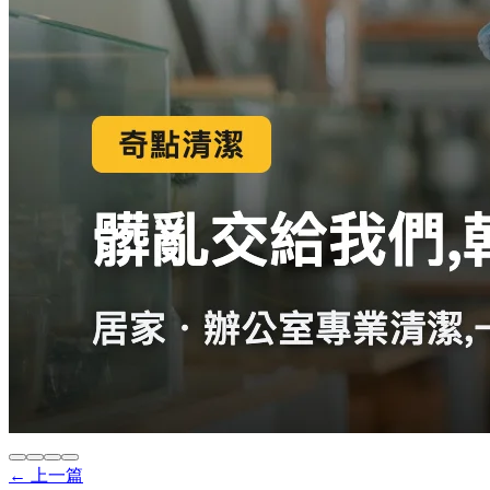
← 上一篇