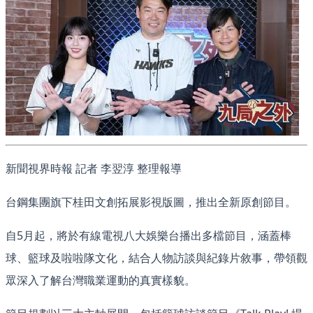
新聞視界時報 記者 李翌淳 整理報導
台鋼集團旗下桂田文創拓展影視版圖，推出全新原創節目。
自5月起，將於有線電視八大娛樂台播出多檔節目，涵蓋棒
球、籃球及啦啦隊文化，結合人物訪談與紀錄片敘事，帶領觀
眾深入了解台灣職業運動的真實樣貌。