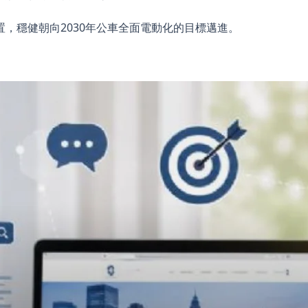
，穩健朝向2030年公車全面電動化的目標邁進。