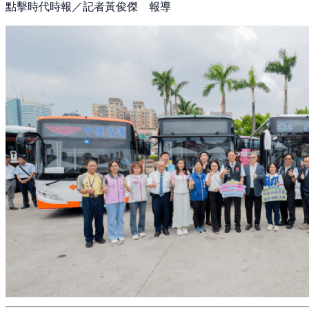
點擊時代時報／記者黃俊傑 報導