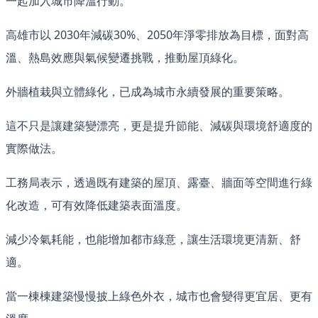
一起加入城市降溫行動。
高雄市以 2030年減碳30%、2050年淨零排放為目標，面對高
溫、熱島效應與氣候變遷挑戰，推動屋頂綠化。
外牆植栽與立體綠化，已成為城市永續發展的重要策略。
這不只是讓建築變漂亮，更是提升節能、減碳與環境舒適度的
實際做法。
工務局表示，透過既有建築的屋頂、露臺、牆面等空間進行綠
化改造，可有效降低建築表面溫度。
減少冷氣耗能，也能增加都市綠意，讓生活環境更清新、舒
適。
當一棟棟建築慢慢披上綠色外衣，城市也會變得更宜居、更有