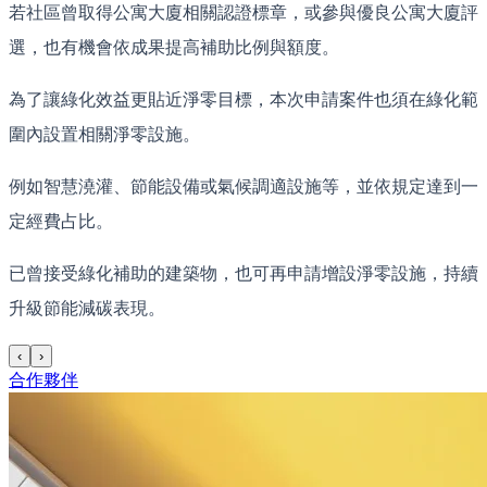
若社區曾取得公寓大廈相關認證標章，或參與優良公寓大廈評
選，也有機會依成果提高補助比例與額度。
為了讓綠化效益更貼近淨零目標，本次申請案件也須在綠化範
圍內設置相關淨零設施。
例如智慧澆灌、節能設備或氣候調適設施等，並依規定達到一
定經費占比。
已曾接受綠化補助的建築物，也可再申請增設淨零設施，持續
升級節能減碳表現。
‹
›
合作夥伴