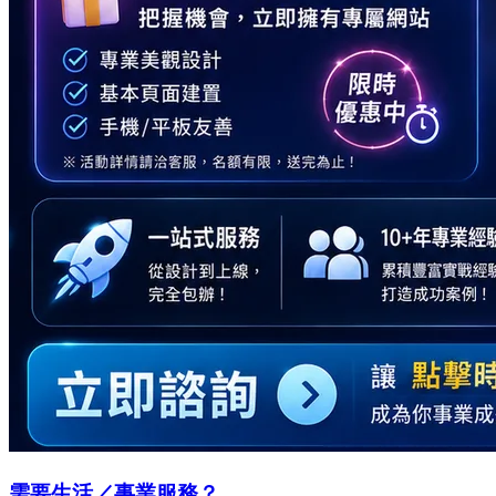
需要生活／事業服務？