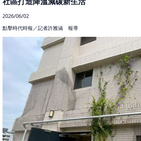
社區打造降溫減碳新生活
2026/06/02
點擊時代時報／記者許雅涵 報導