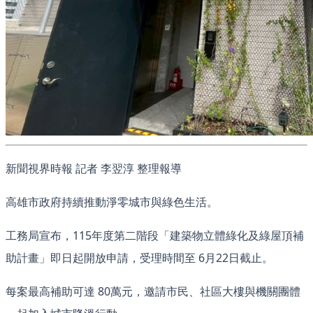
新聞視界時報 記者 李翌淳 整理報導
高雄市政府持續推動淨零城市與綠色生活。
工務局宣布，115年度第二階段「建築物立體綠化及綠屋頂補
助計畫」即日起開放申請，受理時間至 6月22日截止。
每案最高補助可達 80萬元，邀請市民、社區大樓與機關團體