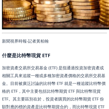
新聞視界時報-記者黃柏翰
什麼是比特幣現貨 ETF
加密資產交易所交易基金 (ETF) 是指通過投資加密資產或
相關工具來追蹤一種或多種加密資產價格的交易所交易基
金。目前被廣泛討論的比特幣 ETF 就是一種追蹤比特幣價
格的 ETF，其中主要包括比特幣期貨 ETF 與比特幣現貨
ETF。其主要區別在於，投資者購買的比特幣期貨 ETF 份
額對應的標的資產是比特幣期貨合約，而比特幣現貨 ETF