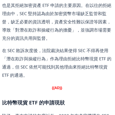
也是其拒絕加密資產 ETF 申請的主要原因。在以往的拒絕
理由中，SEC 堅持認為由於加密貨幣市場缺乏監管和監
督，缺乏必要的資訊透明，資產安全性難以保證等因素，
導致「對潛在欺詐和操縱行為的擔憂」，並強調市場需要
充分的資訊共用與監督。
在 SEC 敗訴灰度後，法院裁決結果使得 SEC 不得再使用
「潛在欺詐與操縱行為」作為理由拒絕比特幣現貨 ETF 的
通過，但 SEC 依然可能找到其他理由來拒絕比特幣現貨
ETF 的通過。
{{AD}}
比特幣現貨 ETF 的申請現狀