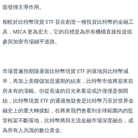
面發揮主導作用。
相較於比特幣現貨 ETF 旨在創造一種投資比特幣的金融工
具，MICA 更為宏大，它的目標是為所有機構直接投資或
參與加密市場鋪平道路。
市場普遍預期隨著面比特幣現貨 ETF 的落地與比特幣減
半，再加上美聯儲加息週期的結束，比特幣市值將迎來前
所未有的漲幅。但從長遠的目光來看這或許僅僅是個開
始，比特幣現貨 ETF 的通過無疑會是比特幣乃至於世界金
融史上的重大轉捩點，在將來我們會看到全球範圍內的監
管框架不斷落地，比特幣將與主流金融市場深度融合，成
為所有人共識的數位黃金。