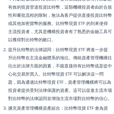
有效的投資管道投資比特幣，這類機構投資者由於合規
性和審批流程的限制，無法為客戶提供直接投資比特幣
或其他加密貨幣的服務。比特幣現貨 ETF 的到來使得
主流投資者，尤其是機構投資者有了熟悉的金融工具可
以獲得對比特幣的敞口。
提升比特幣的法律認同：比特幣現貨 ETF 將進一步提
升比特幣在主流金融體系的地位。傳統資產管理機構往
往出於法律方面的因素，不能直接持有比特幣或是從中
心化交易所買入。比特幣現貨 ETF 可以解決這一問
題，因為通過比特幣現貨 ETF，資產管理機構將可以為
投資者提供受到法律保護的資產。這可以促進主流市場
對比特幣的法律認同並增強主流市場對比特幣的信心。
擴充資產管理機構資產組合：比特幣現貨 ETF 會為資