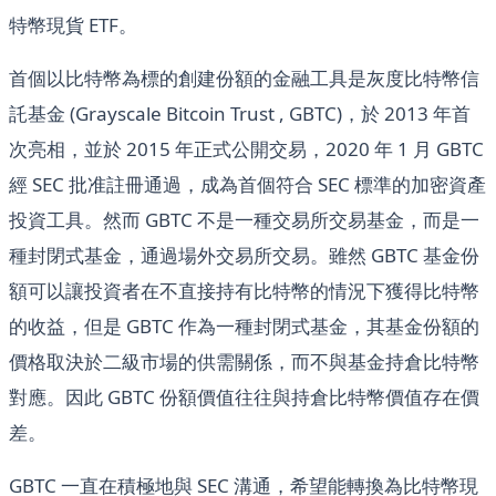
特幣現貨 ETF。
首個以比特幣為標的創建份額的金融工具是灰度比特幣信
託基金 (Grayscale Bitcoin Trust , GBTC)，於 2013 年首
次亮相，並於 2015 年正式公開交易，2020 年 1 月 GBTC
經 SEC 批准註冊通過，成為首個符合 SEC 標準的加密資產
投資工具。然而 GBTC 不是一種交易所交易基金，而是一
種封閉式基金，通過場外交易所交易。雖然 GBTC 基金份
額可以讓投資者在不直接持有比特幣的情況下獲得比特幣
的收益，但是 GBTC 作為一種封閉式基金，其基金份額的
價格取決於二級市場的供需關係，而不與基金持倉比特幣
對應。因此 GBTC 份額價值往往與持倉比特幣價值存在價
差。
GBTC 一直在積極地與 SEC 溝通，希望能轉換為比特幣現