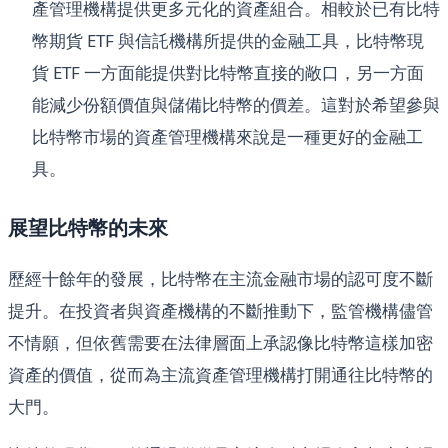
產管理機構提供更多元化的資產組合。相較於已有比特
幣期貨 ETF 與信託機構所提供的金融工具，比特幣現
貨 ETF 一方面能提供對比特幣直接的敞口，另一方面
能減少份額價值與儲備比特幣的價差。這對於希望參與
比特幣市場的資產管理機構來說是一種更好的金融工
具。
展望比特幣的未來
歷經十餘年的發展，比特幣在主流金融市場的認可度不斷
提升。在投資者與資產機構的不斷推動下，監管機構儘管
不情願，但依舊需要在法律層面上承認像比特幣這樣加密
資產的價值，從而為主流資產管理機構打開通往比特幣的
大門。