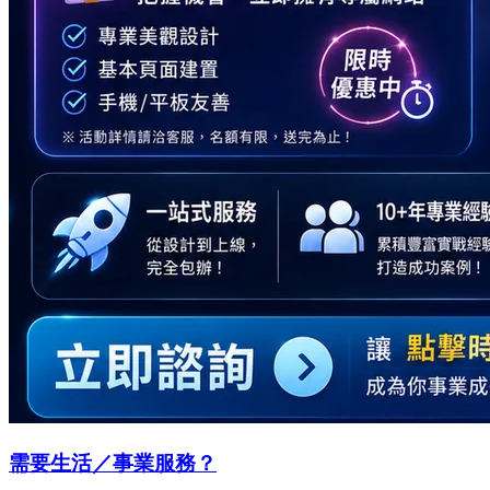
需要生活／事業服務？