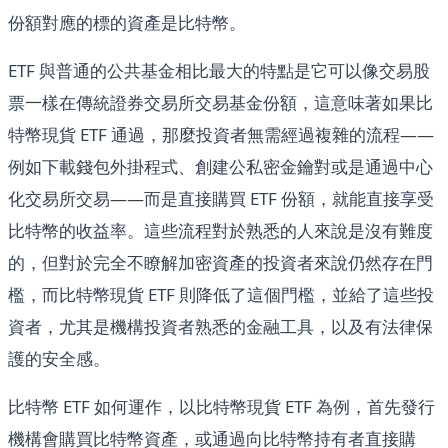
份額對應的標的資產是比特幣。
ETF 與普通的公共基金相比最大的特點是它可以像交易股
票一樣在傳統證券交易所交易基金份額，這意味著如果比
特幣現貨 ETF 通過，那麼投資者無需經過複雜的流程——
例如下載錢包外掛程式、創建公私密金鑰對或是通過中心
化交易所交易——而是直接購買 ETF 份額，就能直接享受
比特幣的收益率。這些流程對於熟悉的人來說是沒有難度
的，但對於完全不瞭解加密資產的投資者來說仍然存在門
檻，而比特幣現貨 ETF 則降低了這個門檻，並給了這些投
資者，尤其是機構投資者熟悉的金融工具，以及有法律保
護的安全感。
比特幣 ETF 如何運作，以比特幣現貨 ETF 為例，首先發行
機構會購買比特幣資產，或通過向比特幣持有者直接購