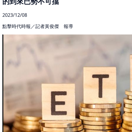
的到來已勢不可擋
2023/12/08
點擊時代時報／記者黃俊傑 報導