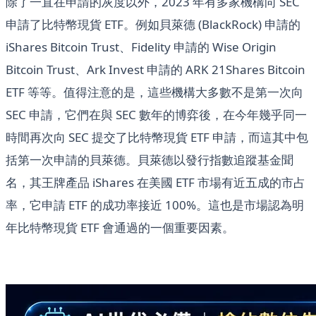
除了一直在申請的灰度以外，2023 年有多家機構向 SEC
申請了比特幣現貨 ETF。例如貝萊德 (BlackRock) 申請的
iShares Bitcoin Trust、Fidelity 申請的 Wise Origin
Bitcoin Trust、Ark Invest 申請的 ARK 21Shares Bitcoin
ETF 等等。值得注意的是，這些機構大多數不是第一次向
SEC 申請，它們在與 SEC 數年的博弈後，在今年幾乎同一
時間再次向 SEC 提交了比特幣現貨 ETF 申請，而這其中包
括第一次申請的貝萊德。貝萊德以發行指數追蹤基金聞
名，其王牌產品 iShares 在美國 ETF 市場有近五成的市占
率，它申請 ETF 的成功率接近 100%。這也是市場認為明
年比特幣現貨 ETF 會通過的一個重要因素。