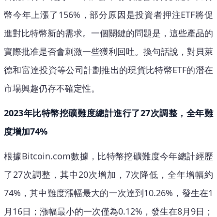
幣今年上漲了156%，部分原因是投資者押注ETF將促
進對比特幣新的需求。一個關鍵的問題是，這些產品的
實際批准是否會刺激一些獲利回吐。換句話說，對貝萊
德和富達投資等公司計劃推出的現貨比特幣ETF的潛在
市場興趣仍存不確定性。
2023年比特幣挖礦難度總計進行了27次調整，全年難
度增加74%
根據Bitcoin.com數據，比特幣挖礦難度今年總計經歷
了27次調整，其中20次增加，7次降低，全年增幅約
74%，其中難度漲幅最大的一次達到10.26%，發生在1
月16日；漲幅最小的一次僅為0.12%，發生在8月9日；