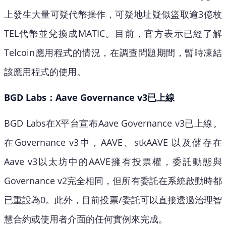
上發生大量可疑代幣操作，可疑地址疑似盜取逾3億枚
TEL代幣並兌換成MATIC。目前，官方表示已經了解
Telcoin應用程式的情況，在調查問題期間，暫時凍結
該應用程式的使用。
BGD Labs：Aave Governance v3已上線
BGD Labs在X平台宣布Aave Governance v3已上線。
在Governance v3中，AAVE、stkAAVE 以及儲存在
Aave v3以太坊中的AAVE擁有投票權，委託動態與
Governance v2完全相同，但所有委託在系統啟動時都
已重設為0。此外，目前投票/委託可以直接透過治理智
慧合約或使用者介面的任何實例來完成。