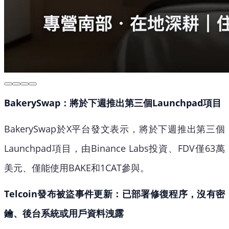
BakerySwap：將於下週推出第三個Launchpad項目
BakerySwap於X平台發文表示，將於下週推出第三個
Launchpad項目，由Binance Labs投資、FDV僅63萬
美元、僅能使用BAKE和1CAT參與。
Telcoin發布被盜事件更新：已部署修復程序，沒有密
鑰、後台系統或用戶資料洩露