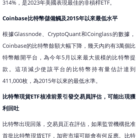
314%，是2023年美國表現最佳的非槓桿ETF。
Coinbase比特幣儲備觸及2015年以來最低水平
根據Glassnode、CryptoQuant和Coinglass的數據，
Coinbase的比特幣餘額大幅下降，幾天內約有3萬個比
特幣離開平台，為今年5月以來最大規模的比特幣提
款。這項減少使該平台的比特幣持有量估計達到
411,000枚，為2015年以來的最低水準。
比特幣現貨ETF核准前景引發交易員評估，可能出現獲
利回吐
比特幣出現回落，交易員正在評估，如果監管機構批准
首批比特幣現貨ETF，加密市場可能會有何反應。比特