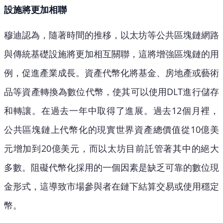
設施將更加相聯
穆迪認為，隨著時間的推移，以太坊等公共區塊鏈網路
與傳統基礎設施將更加相互關聯，這將增強區塊鏈的用
例，促進產業成長。資產代幣化將基金、房地產或藝術
品等資產轉換為數位代幣，使其可以使用DLT進行儲存
和轉讓。在過去一年中取得了進展。過去12個月裡，
公共區塊鏈上代幣化的現實世界資產總價值從10億美
元增加到20億美元，而以太坊目前託管著其中的絕大
多數。阻礙代幣化採用的一個因素是缺乏可靠的數位現
金形式，這導致市場參與者在鏈下結算交易或使用穩定
幣。