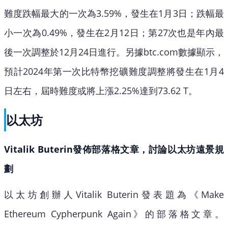
難度跌幅最大的一次為3.59%，發生在1月3日；跌幅最
小一次為0.49%，發生在2月12日；第27次也是年內最
後一次調整於12月24日進行。另據btc.com數據顯示，
預計2024年第一次比特幣挖礦難度調整將發生在1月4
日左右，屆時難度或將上漲2.25%達到73.62 T。
以太坊
Vitalik Buterin發佈部落格文章，討論以太坊遠景規
劃
以太坊創辦人Vitalik Buterin發表題為《Make
Ethereum Cypherpunk Again》的部落格文章。