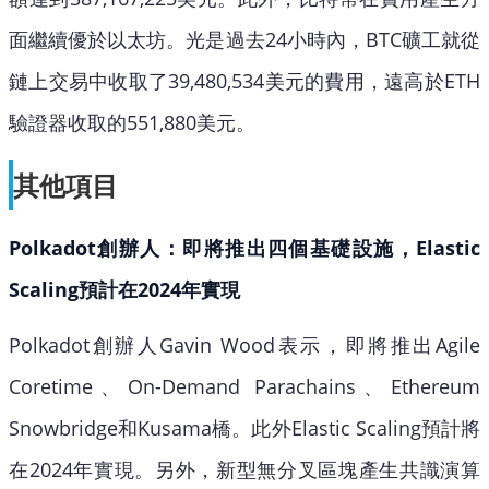
面繼續優於以太坊。光是過去24小時內，BTC礦工就從
鏈上交易中收取了39,480,534美元的費用，遠高於ETH
驗證器收取的551,880美元。
其他項目
Polkadot創辦人：即將推出四個基礎設施，Elastic
Sc​​aling預計在2024年實現
Polkadot創辦人Gavin Wood表示，即將推出Agile
Coretime、On-Demand Parachains、Ethereum
Snowbridge和Kusama橋。此外Elastic Sc​​aling預計將
在2024年實現。另外，新型無分叉區塊產生共識演算