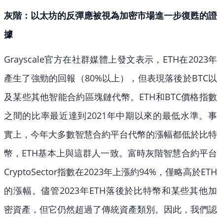
灰階：以太坊的反彈應被視為加密市場進一步復甦的證
據
Grayscale官方在社群媒體上發文表示，ETH在2023年
產生了強勁的回報（80%以上），但表現落後於BTC以
及某些其他智能合約區塊鏈代幣。ETH和BTC價格指數
之間的比率最近達到2021年中期以來的最低水準。事
實上，今年大多數智慧合約平台代幣的漲幅都低於比特
幣，ETH基本上與這群人一致。富時灰階智慧合約平台
CryptoSector指數在2023年上漲約94%，僅略高於ETH
的漲幅。儘管2023年ETH落後於比特幣和某些其他加
密資產，但它仍然超過了傳統資產類別。因此，我們認