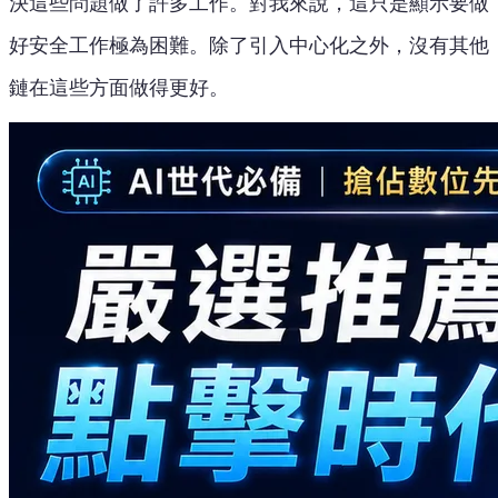
決這些問題做了許多工作。對我來說，這只是顯示要做
好安全工作極為困難。除了引入中心化之外，沒有其他
鏈在這些方面做得更好。