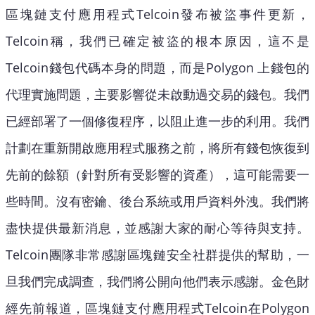
區塊鏈支付應用程式Telcoin發布被盜事件更新，
Telcoin稱，我們已確定被盜的根本原因，這不是
Telcoin錢包代碼本身的問題，而是Polygon 上錢包的
代理實施問題，主要影響從未啟動過交易的錢包。我們
已經部署了一個修復程序，以阻止進一步的利用。我們
計劃在重新開啟應用程式服務之前，將所有錢包恢復到
先前的餘額（針對所有受影響的資產），這可能需要一
些時間。沒有密鑰、後台系統或用戶資料外洩。我們將
盡快提供最新消息，並感謝大家的耐心等待與支持。
Telcoin團隊非常感謝區塊鏈安全社群提供的幫助，一
旦我們完成調查，我們將公開向他們表示感謝。金色財
經先前報道，區塊鏈支付應用程式Telcoin在Polygon