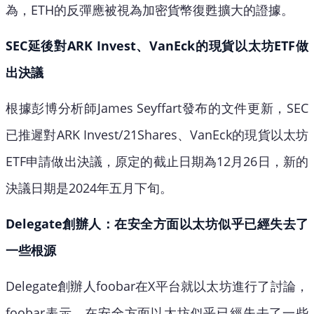
為，ETH的反彈應被視為加密貨幣復甦擴大的證據。
SEC延後對ARK Invest、VanEck的現貨以太坊ETF做
出決議
根據彭博分析師James Seyffart發布的文件更新，SEC
已推遲對ARK Invest/21Shares、VanEck的現貨以太坊
ETF申請做出決議，原定的截止日期為12月26日，新的
決議日期是2024年五月下旬。
Delegate創辦人：在安全方面以太坊似乎已經失去了
一些根源
Delegate創辦人foobar在X平台就以太坊進行了討論，
foobar表示，在安全方面以太坊似乎已經失去了一些