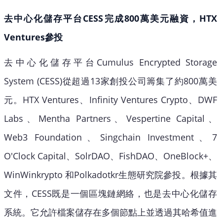
去中心化儲存平台CESS完成800萬美元融資，HTX
Ventures參投
去中心化儲存平台Cumulus Encrypted Storage
System (CESS)從超過13家創投公司籌集了約800萬美
元。HTX Ventures、Infinity Ventures Crypto、DWF
Labs、Mentha Partners、Vespertine Capital、
Web3 Foundation、Singchain Investment、7
O'Clock Capital、SolrDAO、FishDAO、OneBlock+、
WinWinkrypto 和Polkadotkr生態研究院參投。根據其
文件，CESS既是一個區塊鏈網絡，也是去中心化儲存
系統。它允許檔案儲存在多個節點上並透過其哈希值進