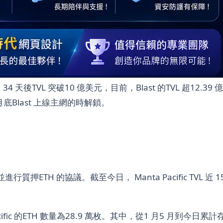
元，34 天後TVL 突破10 億美元，目前，Blast 的TVL 超12.
底Blast 上線主網的時解鎖。
押ETH 的協議。截至今日， Manta Pacific TVL 近 15 
ic 的ETH 數量為28.9 萬枚。其中，從1 月5 月到今日累計存