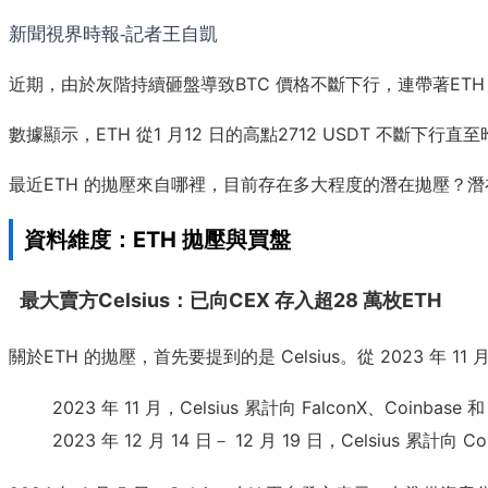
新聞視界時報-記者王自凱
近期，由於灰階持續砸盤導致BTC 價格不斷下行，連帶著ETH
數據顯示，ETH 從1 月12 日的高點2712 USDT 不斷下行直
最近ETH 的拋壓來自哪裡，目前存在多大程度的潛在拋壓？潛在
資料維度：ETH 拋壓與買盤
最大賣方Celsius：已向CEX 存入超28 萬枚ETH
關於ETH 的拋壓，首先要提到的是 Celsius。從 2023 年 
2023 年 11 月，Celsius 累計向 FalconX、Coinbas
2023 年 12 月 14 日－ 12 月 19 日，Celsius 累計向 