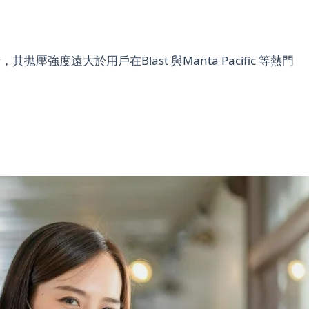
 的話，其拋壓強度遠大於用戶在Blast 與Manta Pacific 等熱門