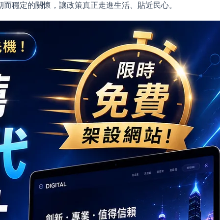
期而穩定的關懷，讓政策真正走進生活、貼近民心。