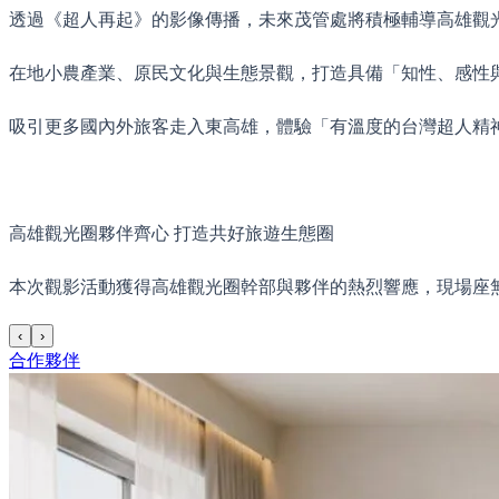
透過《超人再起》的影像傳播，未來茂管處將積極輔導高雄觀
在地小農產業、原民文化與生態景觀，打造具備「知性、感性
吸引更多國內外旅客走入東高雄，體驗「有溫度的台灣超人精
高雄觀光圈夥伴齊心 打造共好旅遊生態圈
本次觀影活動獲得高雄觀光圈幹部與夥伴的熱烈響應，現場座
‹
›
合作夥伴