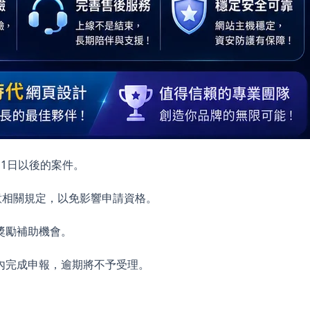
1日以後的案件。
意相關規定，以免影響申請資格。
獎勵補助機會。
內完成申報，逾期將不予受理。