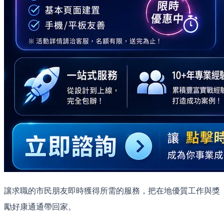
讓求職的市民朋友即時獲得所需的服務，把在地優質工作與獎
勵好康通通帶回家。