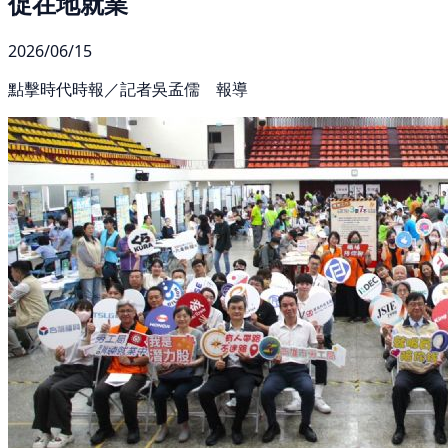
促在地就業
2026/06/15
點擊時代時報／記者吳孟儒 報導