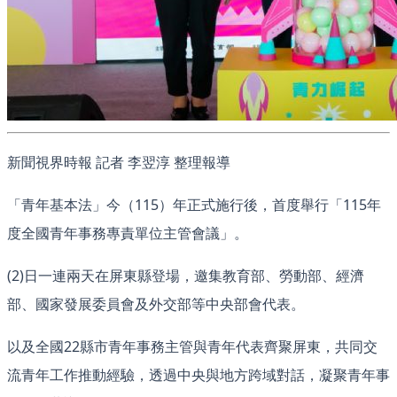
新聞視界時報 記者 李翌淳 整理報導
「青年基本法」今（115）年正式施行後，首度舉行「115年
度全國青年事務專責單位主管會議」。
(2)日一連兩天在屏東縣登場，邀集教育部、勞動部、經濟
部、國家發展委員會及外交部等中央部會代表。
以及全國22縣市青年事務主管與青年代表齊聚屏東，共同交
流青年工作推動經驗，透過中央與地方跨域對話，凝聚青年事