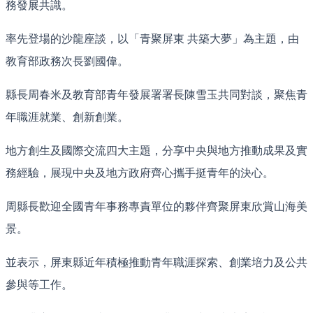
務發展共識。
率先登場的沙龍座談，以「青聚屏東 共築大夢」為主題，由
教育部政務次長劉國偉。
縣長周春米及教育部青年發展署署長陳雪玉共同對談，聚焦青
年職涯就業、創新創業。
地方創生及國際交流四大主題，分享中央與地方推動成果及實
務經驗，展現中央及地方政府齊心攜手挺青年的決心。
周縣長歡迎全國青年事務專責單位的夥伴齊聚屏東欣賞山海美
景。
並表示，屏東縣近年積極推動青年職涯探索、創業培力及公共
參與等工作。