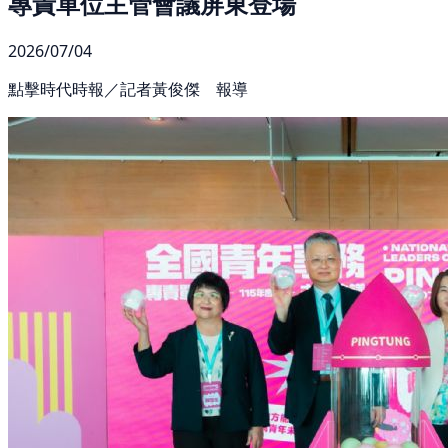
專責單位主管會議屏東登場
2026/07/04
點擊時代時報／記者黃俊傑 報導