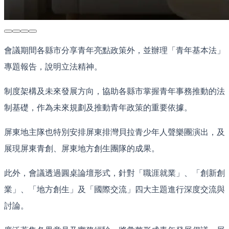
會議期間各縣市分享青年亮點政策外，並辦理「青年基本法」
專題報告，說明立法精神。
制度架構及未來發展方向，協助各縣市掌握青年事務推動的法
制基礎，作為未來規劃及推動青年政策的重要依據。
屏東地主隊也特別安排屏東排灣貝拉青少年人聲樂團演出，及
展現屏東青創、屏東地方創生團隊的成果。
此外，會議透過圓桌論壇形式，針對「職涯就業」、「創新創
業」、「地方創生」及「國際交流」四大主題進行深度交流與
討論。