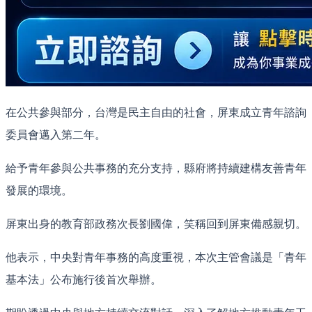
在公共參與部分，台灣是民主自由的社會，屏東成立青年諮詢
委員會邁入第二年。
給予青年參與公共事務的充分支持，縣府將持續建構友善青年
發展的環境。
屏東出身的教育部政務次長劉國偉，笑稱回到屏東備感親切。
他表示，中央對青年事務的高度重視，本次主管會議是「青年
基本法」公布施行後首次舉辦。