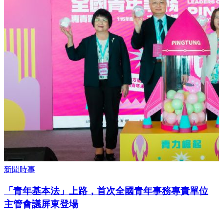
新聞時事
「青年基本法」上路，首次全國青年事務專責單位
主管會議屏東登場