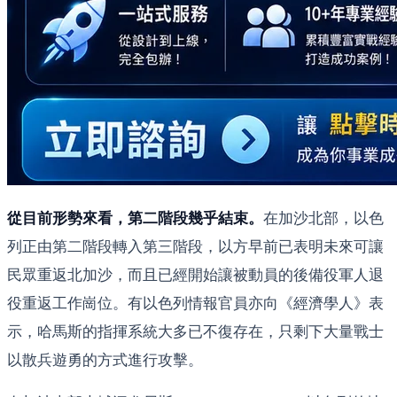
從目前形勢來看，第二階段幾乎結束。
在加沙北部，以色
列正由第二階段轉入第三階段，以方早前已表明未來可讓
民眾重返北加沙，而且已經開始讓被動員的後備役軍人退
役重返工作崗位。有以色列情報官員亦向《經濟學人》表
示，哈馬斯的指揮系統大多已不復存在，只剩下大量戰士
以散兵遊勇的方式進行攻擊。