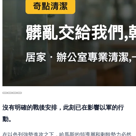
沒有明確的戰後安排，此刻已在影響以軍的行
動。
在以色列強勢進攻之下，哈馬斯的領導層和剩餘勢力必然