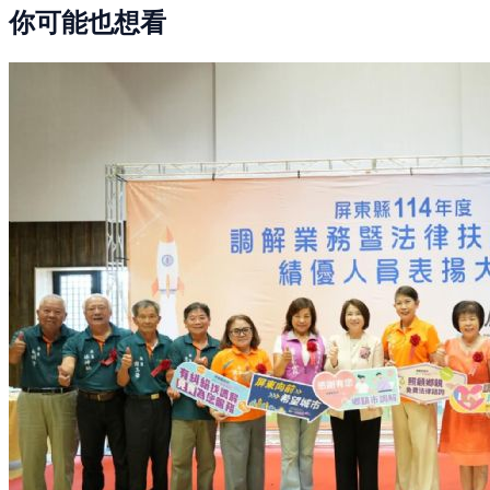
你可能也想看