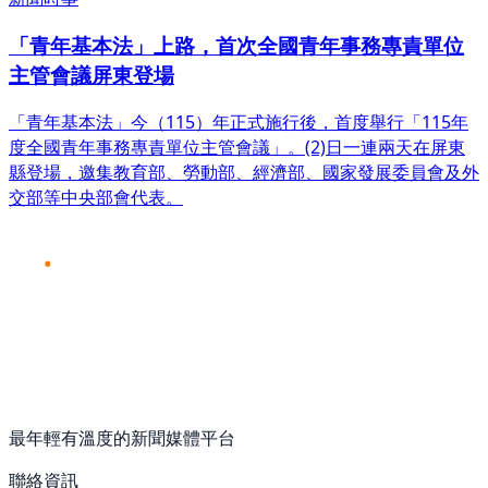
「青年基本法」上路，首次全國青年事務專責單位
主管會議屏東登場
​「青年基本法」今（115）年正式施行後，首度舉行「115年
度全國青年事務專責單位主管會議」。(2)日一連兩天在屏東
縣登場，邀集教育部、勞動部、經濟部、國家發展委員會及外
交部等中央部會代表。
最年輕有溫度的新聞媒體平台
聯絡資訊