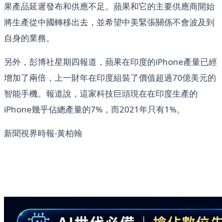
果產品延遲發布和供應不足。蘋果和它的主要供應商開始
將生產從中國轉移出去，並希望中美緊張關係不會波及到
自身的業務。
另外，彭博社星期四報道，蘋果在印度的iPhone產量已經
增加了兩倍，上一財年在印度組裝了價值超過70億美元的
智能手機。報道說，這家科技巨頭現在在印度生產的
iPhone幾乎佔總產量的7%，而2021年只有1%。
新聞視界時報-黃柏翰