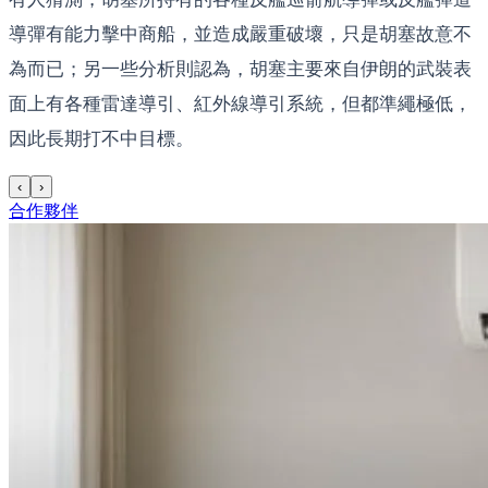
導彈有能力擊中商船，並造成嚴重破壞，只是胡塞故意不
為而已；另一些分析則認為，胡塞主要來自伊朗的武裝表
面上有各種雷達導引、紅外線導引系統，但都準繩極低，
因此長期打不中目標。
‹
›
合作夥伴