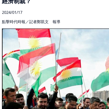
經濟制裁？
2024/01/17
點擊時代時報／記者鄭凱文 報導