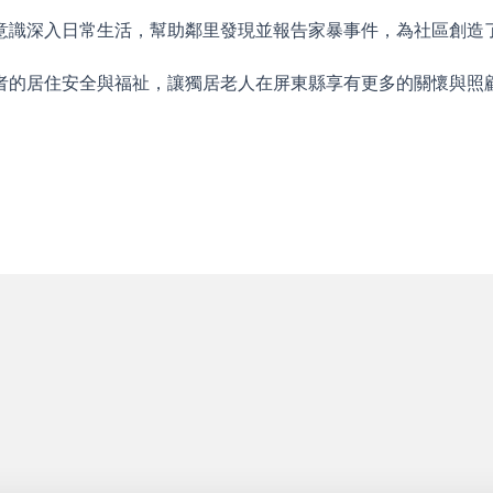
意識深入日常生活，幫助鄰里發現並報告家暴事件，為社區創造
者的居住安全與福祉，讓獨居老人在屏東縣享有更多的關懷與照