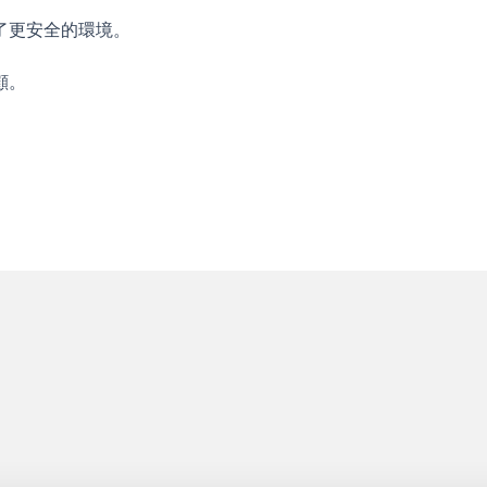
了更安全的環境。
顧。