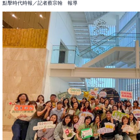
點擊時代時報／記者蔡宗翰 報導