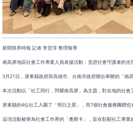
新聞視界時報 記者 李翌淳 整理報導
南高屏地區社會工作專業人員表揚活動：見證社會守護者的光
3月21日，屏東縣政府與高雄市、台南市政府聯合舉辦的「南
本次活動以「社工同行，閃耀南高屏」為主題，對在地的社會
屏東縣的4位社工入圍了「明日之星」，而7個社會服務團體也
這項活動被譽為社會工作界的「奧斯卡」，旨在彰顯社工專業