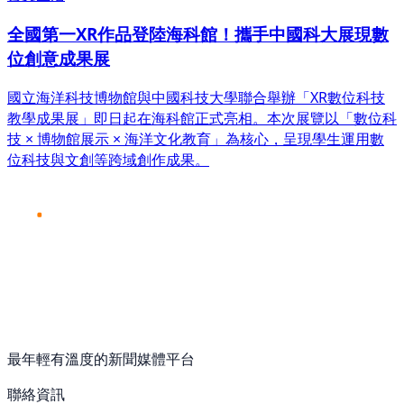
全國第一XR作品登陸海科館！攜手中國科大展現數
位創意成果展
國立海洋科技博物館與中國科技大學聯合舉辦「XR數位科技
教學成果展」即日起在海科館正式亮相。本次展覽以「數位科
技 × 博物館展示 × 海洋文化教育」為核心，呈現學生運用數
位科技與文創等跨域創作成果。
最年輕有溫度的新聞媒體平台
聯絡資訊