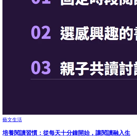
藝文生活
培養閱讀習慣：從每天十分鐘開始，讓閱讀融入生