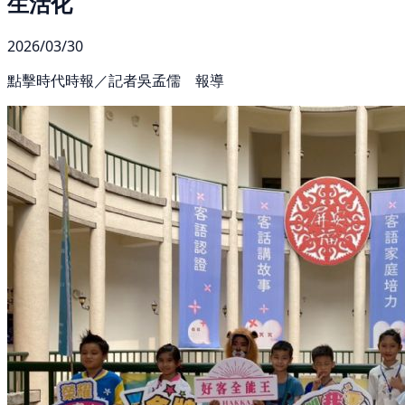
生活化
2026/03/30
點擊時代時報／記者吳孟儒 報導