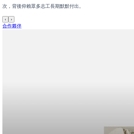
次，背後仰賴眾多志工長期默默付出。
‹
›
合作夥伴