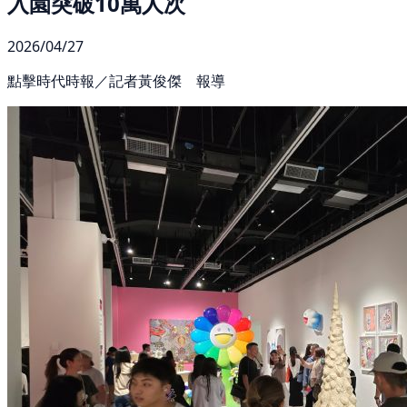
入園突破10萬人次
2026/04/27
點擊時代時報／記者黃俊傑 報導