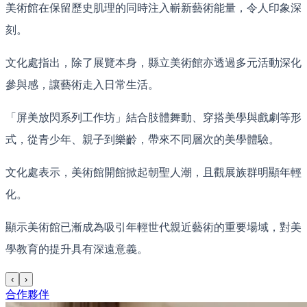
美術館在保留歷史肌理的同時注入嶄新藝術能量，令人印象深
刻。
文化處指出，除了展覽本身，縣立美術館亦透過多元活動深化
參與感，讓藝術走入日常生活。
「屏美放閃系列工作坊」結合肢體舞動、穿搭美學與戲劇等形
式，從青少年、親子到樂齡，帶來不同層次的美學體驗。
文化處表示，美術館開館掀起朝聖人潮，且觀展族群明顯年輕
化。
顯示美術館已漸成為吸引年輕世代親近藝術的重要場域，對美
學教育的提升具有深遠意義。
‹
›
合作夥伴