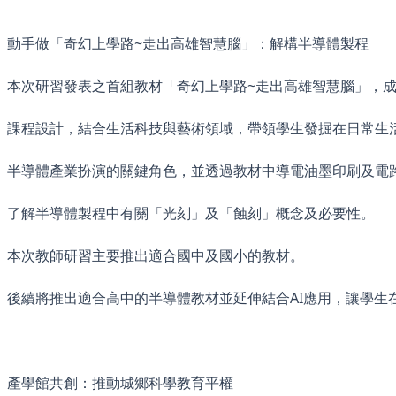
動手做「奇幻上學路~走出高雄智慧腦」：解構半導體製程
本次研習發表之首組教材「奇幻上學路~走出高雄智慧腦」，
課程設計，結合生活科技與藝術領域，帶領學生發掘在日常生
半導體產業扮演的關鍵角色，並透過教材中導電油墨印刷及電
了解半導體製程中有關「光刻」及「蝕刻」概念及必要性。
本次教師研習主要推出適合國中及國小的教材。
後續將推出適合高中的半導體教材並延伸結合AI應用，讓學生
產學館共創：推動城鄉科學教育平權