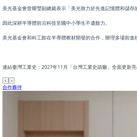
美光基金會曾耀瑩副總裁表示「美光致力於先進記憶體和儲存的解
因此深耕半導體前沿科技至國中小學生不遺餘力。
美光基金會和科工館在半導體教材開發的合作，辦理多場前進
連結臺灣工業史：2027年11月「台灣工業史蹟廳」全面更新亮
‹
›
合作夥伴