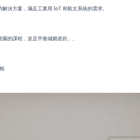
決方案，滿足工業用 IoT 和航太系統的需求。
校園的課程，並且平衡城鄉差距」。
相