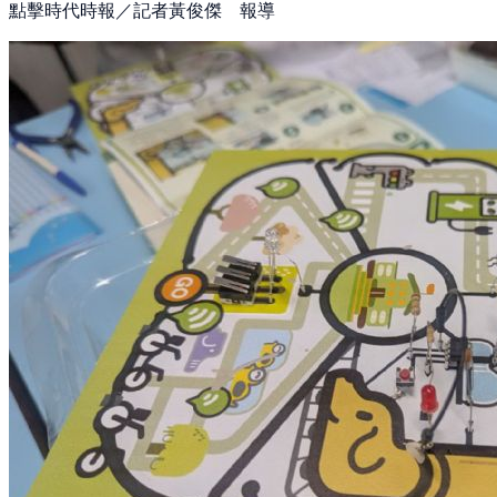
點擊時代時報／記者黃俊傑 報導