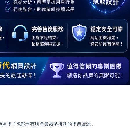
地區學子也能享有與產業趨勢接軌的學習資源 。