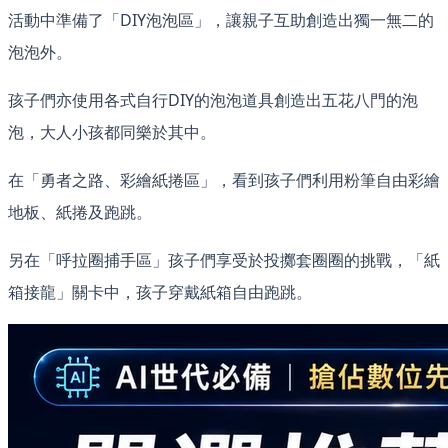
活動中準備了「DIY泡泡區」，讓親子互助創造出獨一無二的
泡泡外。
孩子們亦使用各式自行DIY的泡泡道具創造出五花八門的泡
泡，大人小孩都同樂於其中。
在「勇者之路、彩繪紙捲區」，看到孩子們利用粉筆自由彩繪
地板、紙捲及跑跳。
另在「呼拉圈捕手區」孩子們享受於投擲套圈圈的挑戰，「紙
箱接龍」關卡中，孩子穿戴紙箱自由跑跳。