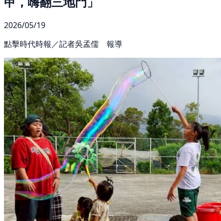
甲，嗨翻三地門」
2026/05/19
點擊時代時報／記者吳孟儒 報導