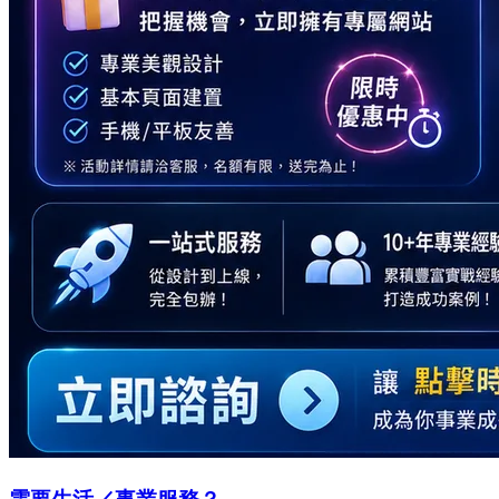
需要生活／事業服務？