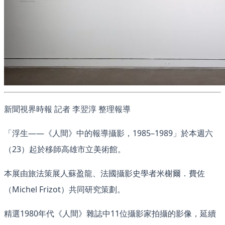
新聞視界時報 記者 李翌淳 整理報導
「浮生——《人間》中的報導攝影，1985–1989」於本週六
（23）起於移師高雄市立美術館。
本展由旅法策展人蘇盈龍、法國攝影史學者米榭爾．費佐
（Michel Frizot）共同研究策劃。
精選1980年代《人間》雜誌中11位攝影家拍攝的影像，延續