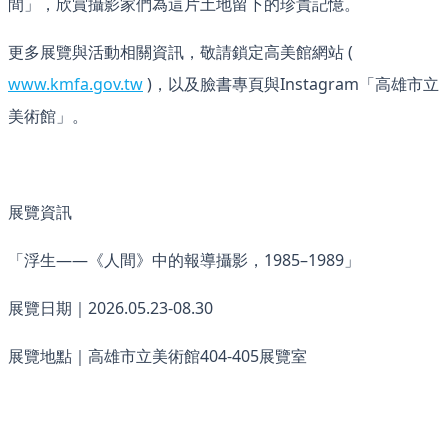
間」，欣賞攝影家們為這片土地留下的珍貴記憶。
更多展覽與活動相關資訊，敬請鎖定高美館網站 (
www.kmfa.gov.tw
)，以及臉書專頁與Instagram「高雄市立
美術館」。
展覽資訊
「浮生——《人間》中的報導攝影，1985–1989」
展覽日期｜2026.05.23-08.30
展覽地點｜高雄市立美術館404-405展覽室