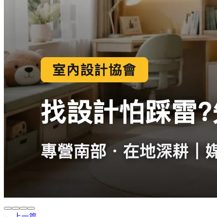
← 上一篇