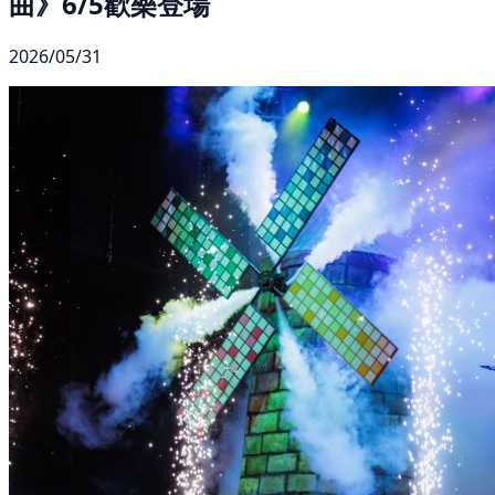
曲》6/5歡樂登場
2026/05/31