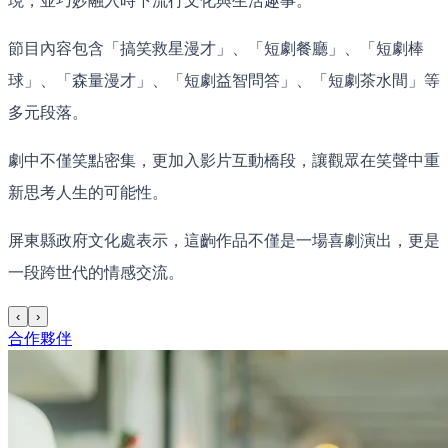
現，並巧妙融入時下流行文化與生活趣事。
節目內容包含「搞笑救星漫才」、「短劇餐廳」、「短劇棒
球」、「森量漫才」、「短劇益智問答」、「短劇茶水間」等
多元段落。
劇中不僅笑點密集，更加入影片互動橋段，讓觀眾在笑聲中重
新思考人生的可能性。
屏東縣政府文化處表示，這齣作品不僅是一場喜劇演出，更是
一段跨世代的情感交流。
‹
›
合作夥伴