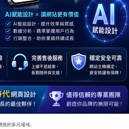
價值的多元場域。