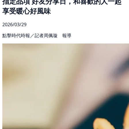
指定品項 好友分享日，和喜歡的人一起
享受暖心好風味
2026/03/29
點擊時代時報／記者周佩璇 報導