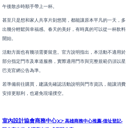
午後散步時順手帶上一杯。
甚至只是想和家人共享片刻悠閒，都能讓原本平凡的一天，多
出幾分輕鬆與幸福感。春天的美好，有時真的可以從一杯飲料
開始。
活動方面也有幾項需要留意。官方說明指出，本活動不適用於
部分指定門市及車道服務，實際適用門市與完整規範仍須以星
巴克官網公告為準。
若準備前往購買，建議先確認活動說明與門市資訊，能讓消費
安排更順利，也避免現場撲空。
室內設計協會
商務中心:
👉 高雄商務中心推薦-借址登記-