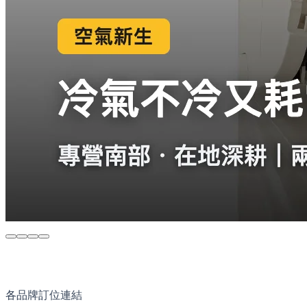
各品牌訂位連結