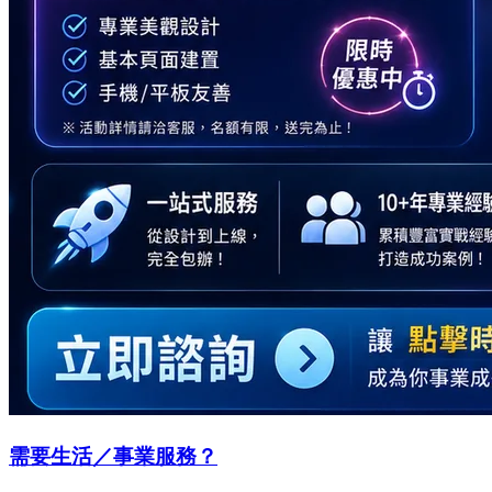
需要生活／事業服務？