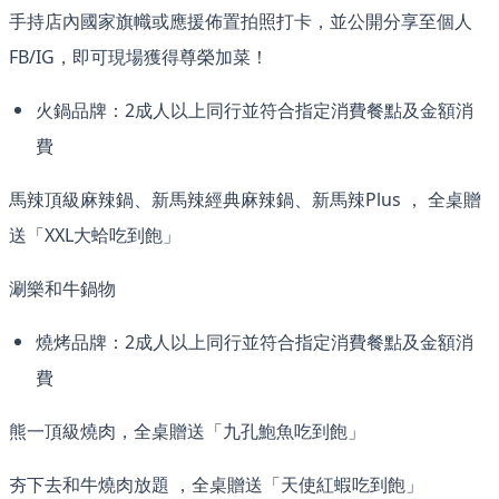
手持店內國家旗幟或應援佈置拍照打卡，並公開分享至個人
FB/IG，即可現場獲得尊榮加菜！
火鍋品牌：2成人以上同行並符合指定消費餐點及金額消
費
馬辣頂級麻辣鍋、新馬辣經典麻辣鍋、新馬辣Plus ， 全桌贈
送「XXL大蛤吃到飽」
涮樂和牛鍋物
燒烤品牌：2成人以上同行並符合指定消費餐點及金額消
費
熊一頂級燒肉，全桌贈送「九孔鮑魚吃到飽」
夯下去和牛燒肉放題 ，全桌贈送「天使紅蝦吃到飽」