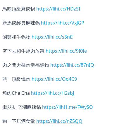
馬辣頂級麻辣鍋
https://lihi.cc/HDzSI
新馬辣經典麻辣鍋
https://lihi.cc/VxJGP
涮樂和牛鍋物
https://lihi.cc/sSniI
夯下去和牛燒肉放題
https://lihi.cc/9I0Ie
肉之間大盤肉幸福鍋物
https://lihi.cc/87nIQ
熊一頂級燒肉
https://lihi.cc/Oo4C9
燒肉Cha Cha
https://lihi.cc/H2sbJ
椒朋友 辛潮麻辣鍋
https://lihi1.me/FWySO
狗一下居酒食堂
https://lihi.cc/nZ5QQ