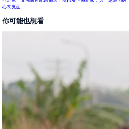
心初見面
你可能也想看