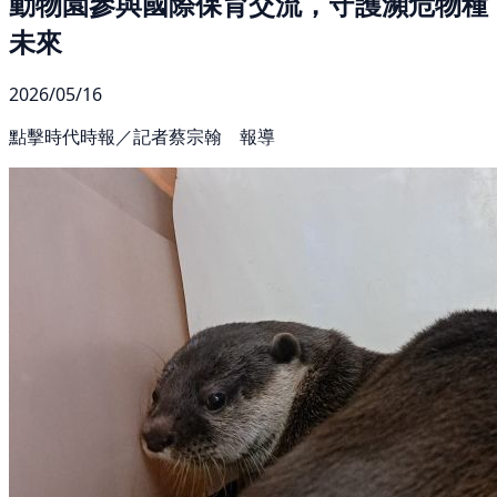
動物園參與國際保育交流，守護瀕危物種
未來
2026/05/16
點擊時代時報／記者蔡宗翰 報導