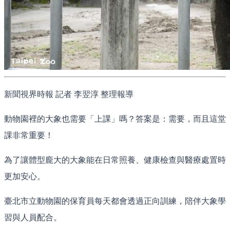
新聞視界時報 記者 李翌淳 整理報導
動物園裡的大象也需要「上課」嗎？答案是：需要，而且這堂
課非常重要！
為了讓體型龐大的大象能在日常照養、健康檢查與醫療處置時
更加安心。
臺北市立動物園的保育員每天都會透過正向訓練，陪伴大象學
習與人員配合。