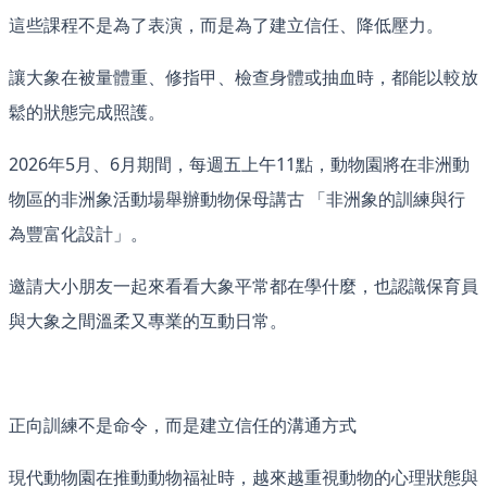
這些課程不是為了表演，而是為了建立信任、降低壓力。
讓大象在被量體重、修指甲、檢查身體或抽血時，都能以較放
鬆的狀態完成照護。
2026年5月、6月期間，每週五上午11點，動物園將在非洲動
物區的非洲象活動場舉辦動物保母講古 「非洲象的訓練與行
為豐富化設計」。
邀請大小朋友一起來看看大象平常都在學什麼，也認識保育員
與大象之間溫柔又專業的互動日常。
正向訓練不是命令，而是建立信任的溝通方式
現代動物園在推動動物福祉時，越來越重視動物的心理狀態與