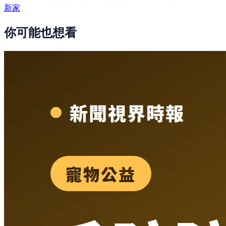
新家
你可能也想看