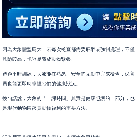
因為大象體型龐大，若每次檢查都需要麻醉或強制處理，不僅
風險較高，也容易造成動物緊張。
透過平時訓練，大象能在熟悉、安全的互動中完成檢查，保育
員也能更即時掌握牠們的健康狀況。
換句話說，大象的「上課時間」其實是健康照護的一部分，也
是現代動物園落實動物福利的重要方法。