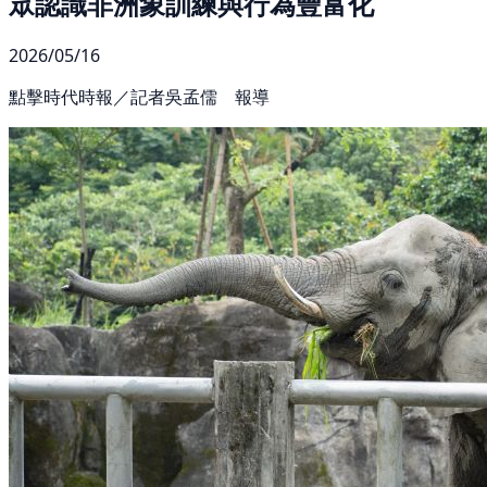
眾認識非洲象訓練與行為豐富化
2026/05/16
點擊時代時報／記者吳孟儒 報導