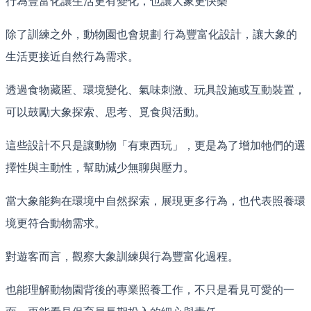
行為豐富化讓生活更有變化，也讓大象更快樂
除了訓練之外，動物園也會規劃 行為豐富化設計，讓大象的
生活更接近自然行為需求。
透過食物藏匿、環境變化、氣味刺激、玩具設施或互動裝置，
可以鼓勵大象探索、思考、覓食與活動。
這些設計不只是讓動物「有東西玩」，更是為了增加牠們的選
擇性與主動性，幫助減少無聊與壓力。
當大象能夠在環境中自然探索，展現更多行為，也代表照養環
境更符合動物需求。
對遊客而言，觀察大象訓練與行為豐富化過程。
也能理解動物園背後的專業照養工作，不只是看見可愛的一