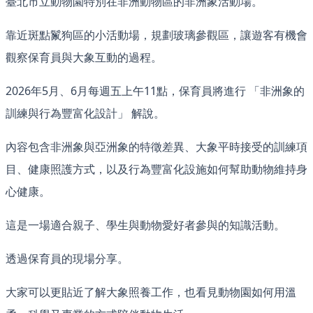
臺北市立動物園特別在非洲動物區的非洲象活動場。
靠近斑點鬣狗區的小活動場，規劃玻璃參觀區，讓遊客有機會
觀察保育員與大象互動的過程。
2026年5月、6月每週五上午11點，保育員將進行 「非洲象的
訓練與行為豐富化設計」 解說。
內容包含非洲象與亞洲象的特徵差異、大象平時接受的訓練項
目、健康照護方式，以及行為豐富化設施如何幫助動物維持身
心健康。
這是一場適合親子、學生與動物愛好者參與的知識活動。
透過保育員的現場分享。
大家可以更貼近了解大象照養工作，也看見動物園如何用溫