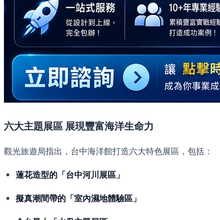
六大主題展區 展現豐富海洋生命力
觀光旅遊局指出，台中海洋館打造六大特色展區，包括：
蓮花造型的「台中河川展區」
擬真潮間帶的「室內濕地體驗區」