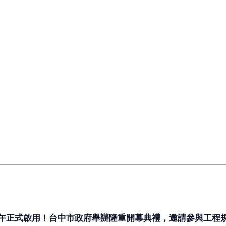
上午正式啟用！台中市政府舉辦隆重開幕典禮，邀請參與工程