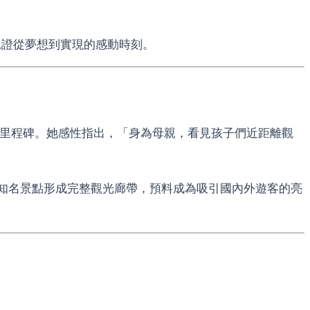
見證從夢想到實現的感動時刻。
要里程碑。她感性指出，「身為母親，看見孩子們近距離觀
等知名景點形成完整觀光廊帶，預料成為吸引國內外遊客的亮