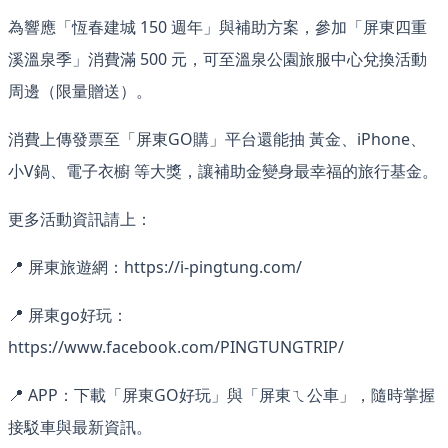
為響應「恆春建城 150 週年」與補助方案，參加「屏東四重
溪溫泉季」消費滿 500 元，可至溫泉公園旅服中心兌換活動
周邊（限量贈送）。
消費上傳發票至「屏東GO購」平台還能抽 黃金、iPhone、
小V鍋、電子衣櫥 等大獎，讓補助金變身最幸福的旅行基金。
更多活動資訊請上：
📍 屏東旅遊網：https://i-pingtung.com/
📍 屏東go好玩：
https://www.facebook.com/PINGTUNGTRIP/
📍 APP：下載「屏東GO好玩」與「屏東ㄟ公車」，隨時掌握
接駁車與最新資訊。