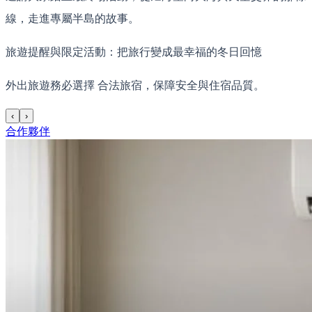
線，走進專屬半島的故事。
旅遊提醒與限定活動：把旅行變成最幸福的冬日回憶
外出旅遊務必選擇 合法旅宿，保障安全與住宿品質。
‹
›
合作夥伴