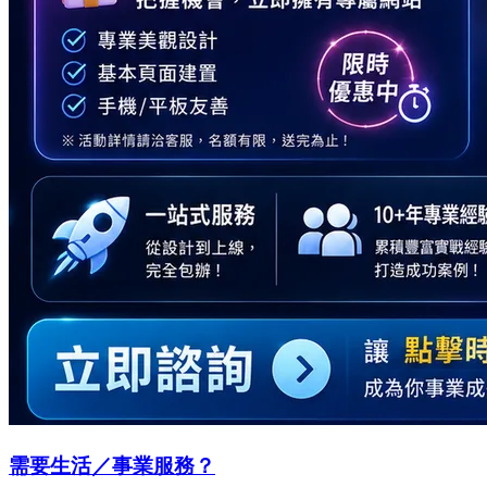
需要生活／事業服務？