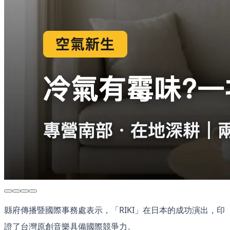
縣府傳播暨國際事務處表示，「RIKI」在日本的成功演出，印
證了台灣原創音樂具備國際競爭力。