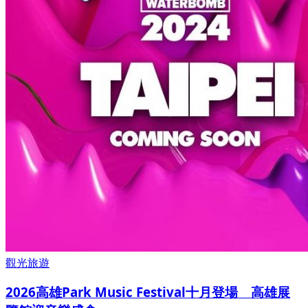
觀光旅遊
2026高雄Park Music Festival十月登場 高雄展