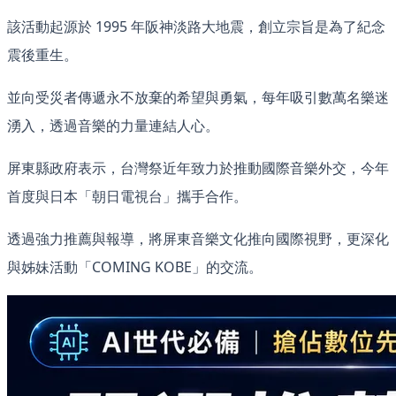
該活動起源於 1995 年阪神淡路大地震，創立宗旨是為了紀念
震後重生。
並向受災者傳遞永不放棄的希望與勇氣，每年吸引數萬名樂迷
湧入，透過音樂的力量連結人心。
屏東縣政府表示，台灣祭近年致力於推動國際音樂外交，今年
首度與日本「朝日電視台」攜手合作。
透過強力推薦與報導，將屏東音樂文化推向國際視野，更深化
與姊妹活動「COMING KOBE」的交流。