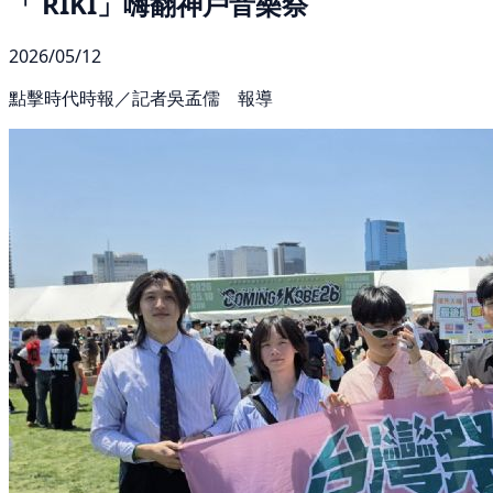
「 RIKI」嗨翻神戶音樂祭
2026/05/12
點擊時代時報／記者吳孟儒 報導