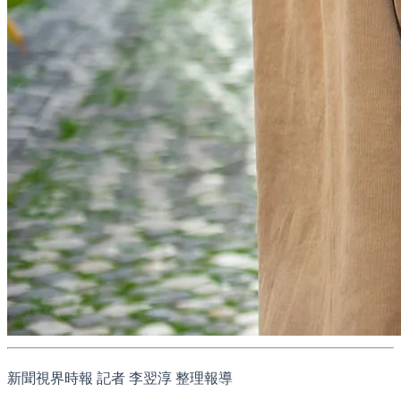
新聞視界時報 記者 李翌淳 整理報導