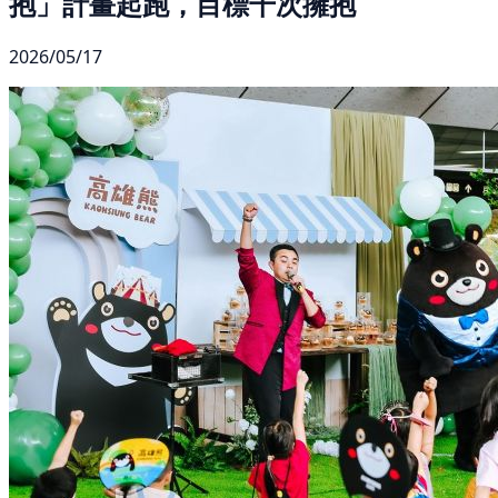
抱」計畫起跑，目標千次擁抱
2026/05/17