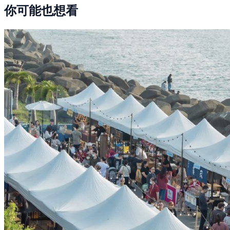
你可能也想看