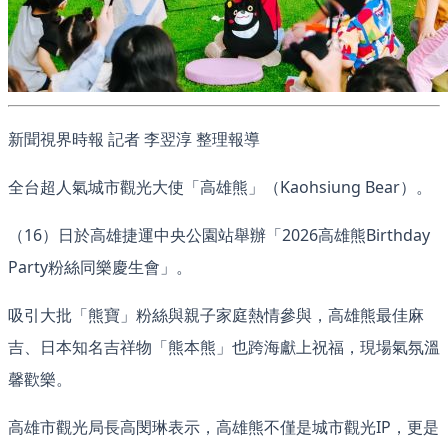
新聞視界時報 記者 李翌淳 整理報導
全台超人氣城市觀光大使「高雄熊」（Kaohsiung Bear）。
（16）日於高雄捷運中央公園站舉辦「2026高雄熊Birthday
Party粉絲同樂慶生會」。
吸引大批「熊寶」粉絲與親子家庭熱情參與，高雄熊最佳麻
吉、日本知名吉祥物「熊本熊」也跨海獻上祝福，現場氣氛溫
馨歡樂。
高雄市觀光局長高閔琳表示，高雄熊不僅是城市觀光IP，更是