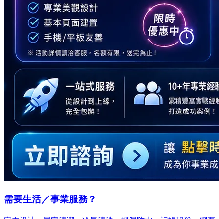
需要生活／事業服務？