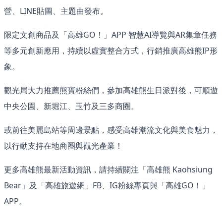
營、LINE貼圖、主題曲發布。
限定文創商品及「高雄GO！」APP 智慧AI導覽與AR集章任務
等多元創新應用，持續以虛實整合方式，行銷推廣高雄熊IP形
象。
觀光局大力推薦熊寶粉絲們，參加高雄熊生日派對後，可順遊
中央公園、新堀江、玉竹及三多商圈。
或前往美麗島站等周邊景點，感受高雄潮流文化與美食魅力，
以行動支持在地商圈與觀光產業！
更多高雄熊最新活動資訊，請持續關注「高雄熊 Kaohsiung
Bear」及「高雄旅遊網」FB、IG粉絲專頁與「高雄GO！」
APP。