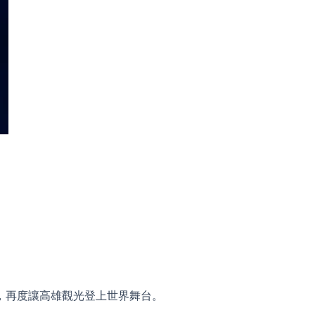
名，再度讓高雄觀光登上世界舞台。