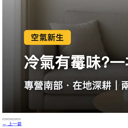
← 上一篇