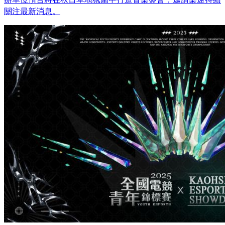
關注最新消息。