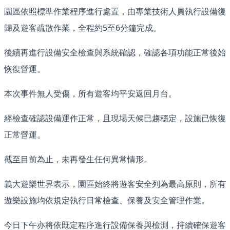
園區依照標準作業程序進行處置，由專業技術人員執行設備復
歸及遊客疏散作業，全程約5至6分鐘完成。
後續再進行設備安全檢查與系統確認，確認各項功能正常後始
恢復營運。
本次事件無人受傷，所有遊客均平安返回月台。
經檢查確認設備運作正常，且現場天候已趨穩定，設施已恢復
正常營運。
截至目前為止，未再發生任何異常情形。
義大遊樂世界表示，園區始終將遊客安全列為最高原則，所有
遊樂設施均依規定執行日常檢查、保養及安全管理作業。
今日下午亦將依既定程序進行設備保養與檢測，持續確保遊客