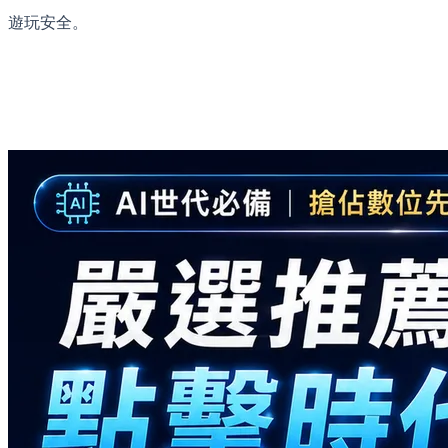
遊玩安全。