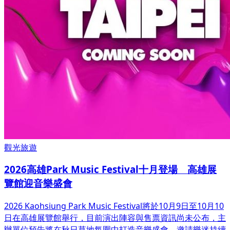
觀光旅遊
2026高雄Park Music Festival十月登場 高雄展
覽館迎音樂盛會
2026 Kaohsiung Park Music Festival將於10月9日至10月10
日在高雄展覽館舉行，目前演出陣容與售票資訊尚未公布，主
辦單位預告將在秋日草地氛圍中打造音樂盛會，邀請樂迷持續