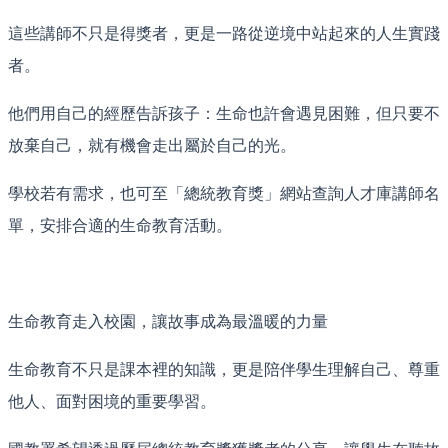
這些講師不只是得獎者，更是一路從逆境中站起來的人生實踐
者。
他們用自己的經歷告訴孩子：生命也許會遇見困難，但只要不
放棄自己，就有機會走出屬於自己的光。
學校若有需求，也可至「總統教育獎」網站查詢人才庫講師名
單，安排合適的生命教育活動。
生命教育走入校園，讓故事成為最溫暖的力量
生命教育不只是課本裡的知識，更是陪伴學生理解自己、尊重
他人、面對困境的重要學習。