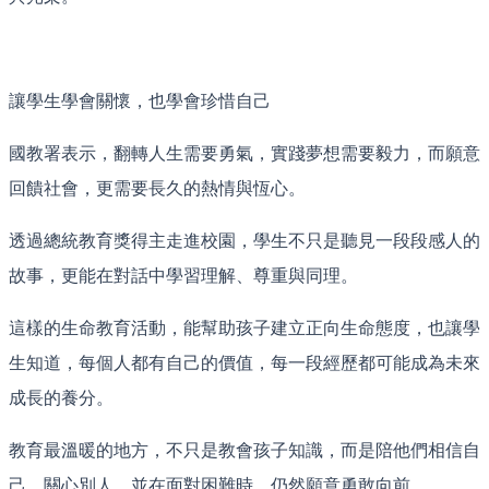
讓學生學會關懷，也學會珍惜自己
國教署表示，翻轉人生需要勇氣，實踐夢想需要毅力，而願意
回饋社會，更需要長久的熱情與恆心。
透過總統教育獎得主走進校園，學生不只是聽見一段段感人的
故事，更能在對話中學習理解、尊重與同理。
這樣的生命教育活動，能幫助孩子建立正向生命態度，也讓學
生知道，每個人都有自己的價值，每一段經歷都可能成為未來
成長的養分。
教育最溫暖的地方，不只是教會孩子知識，而是陪他們相信自
己、關心別人，並在面對困難時，仍然願意勇敢向前。