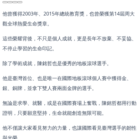
他曾獲得2003年、2015年總統教育獎，也曾榮獲第14屆周大
觀全球熱愛生命獎章。
這些榮耀背後，不只是個人成就，更是長年不放棄、不妥協、
不停止學習的生命印記。
除了學術成就，陳銘哲也是優秀的地板滾球選手。
他是臺灣首位、也是唯一在國際地板滾球個人賽中獲得金、
銀、銅牌，並拿下雙人賽兩面金牌的選手。
無論是求學、就醫，或是在國際賽場上奮戰，陳銘哲都用行動
證明，只要願意堅持，生命就能創造無限可能。
他不僅讓大家看見努力的力量，也讓國際看見臺灣選手的韌性
與光榮。