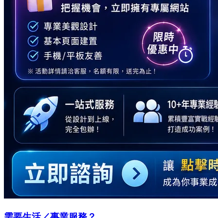
需要生活／事業服務？