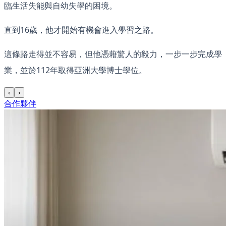
臨生活失能與自幼失學的困境。
直到16歲，他才開始有機會進入學習之路。
這條路走得並不容易，但他憑藉驚人的毅力，一步一步完成學
業，並於112年取得亞洲大學博士學位。
‹
›
合作夥伴