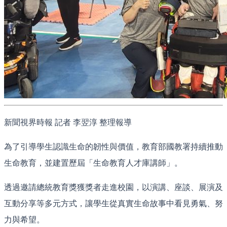
新聞視界時報 記者 李翌淳 整理報導
為了引導學生認識生命的韌性與價值，教育部國教署持續推動
生命教育，並建置歷屆「生命教育人才庫講師」。
透過邀請總統教育獎獲獎者走進校園，以演講、座談、展演及
互動分享等多元方式，讓學生從真實生命故事中看見勇氣、努
力與希望。