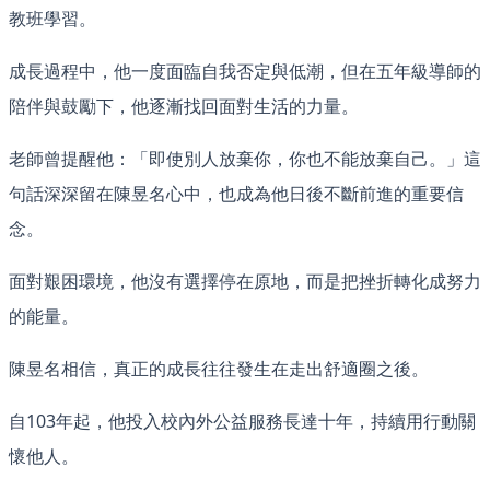
教班學習。
成長過程中，他一度面臨自我否定與低潮，但在五年級導師的
陪伴與鼓勵下，他逐漸找回面對生活的力量。
老師曾提醒他：「即使別人放棄你，你也不能放棄自己。」這
句話深深留在陳昱名心中，也成為他日後不斷前進的重要信
念。
面對艱困環境，他沒有選擇停在原地，而是把挫折轉化成努力
的能量。
陳昱名相信，真正的成長往往發生在走出舒適圈之後。
自103年起，他投入校內外公益服務長達十年，持續用行動關
懷他人。