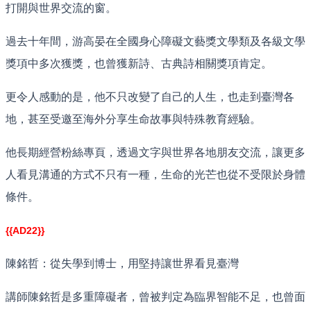
打開與世界交流的窗。
過去十年間，游高晏在全國身心障礙文藝獎文學類及各級文學
獎項中多次獲獎，也曾獲新詩、古典詩相關獎項肯定。
更令人感動的是，他不只改變了自己的人生，也走到臺灣各
地，甚至受邀至海外分享生命故事與特殊教育經驗。
他長期經營粉絲專頁，透過文字與世界各地朋友交流，讓更多
人看見溝通的方式不只有一種，生命的光芒也從不受限於身體
條件。
{{AD22}}
陳銘哲：從失學到博士，用堅持讓世界看見臺灣
講師陳銘哲是多重障礙者，曾被判定為臨界智能不足，也曾面