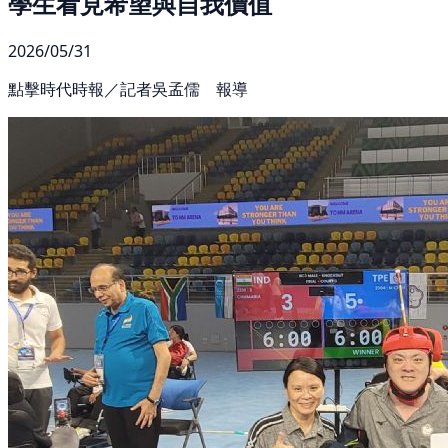
學生看見希望與自我價值
2026/05/31
點擊時代時報／記者吳孟儒 報導