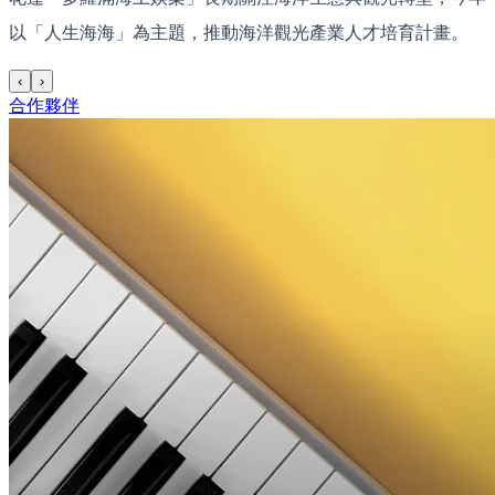
以「人生海海」為主題，推動海洋觀光產業人才培育計畫。
‹
›
合作夥伴