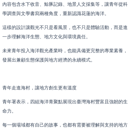
內容包含水下收音、鯨豚記錄、地景人文採集等，讓青年從科
學調查與文學書寫兩種角度，重新認識花蓮的海洋。
這樣的設計讓觀光不只是看風景，也不只是體驗活動，而是進
一步理解海洋生態、地方文化與環境責任。
未來青年投入海洋觀光產業時，也能具備更完整的專業素養，
發展出兼顧生態保護與地方經濟的永續模式。
青年走進海村，讓地方創生更有溫度
青年署表示，四組海洋青聚點展現出臺灣海村豐富且強韌的生
命力。
每一個場域都有自己的故事，也都有需要被理解與支持的地方