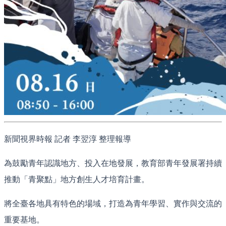
新聞視界時報 記者 李翌淳 整理報導
為鼓勵青年認識地方、投入在地發展，教育部青年發展署持續
推動「青聚點」地方創生人才培育計畫。
將全臺各地具有特色的場域，打造為青年學習、實作與交流的
重要基地。