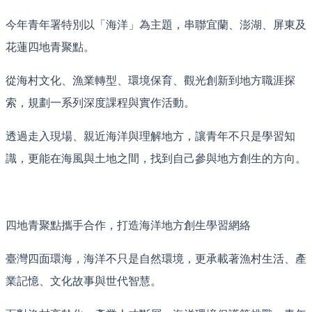
今年青年署特別以「海洋」為主題，串聯宜蘭、澎湖、屏東及
花蓮四地青聚點。
從海村文化、漁業轉型、環境保育、觀光創新到地方職涯探
索，規劃一系列深度課程與實作活動。
透過走入現場、親近海洋與理解地方，讓青年不只是學習知
識，更能在海風與土地之間，找到自己參與地方創生的方向。
四地青聚點攜手合作，打造海洋地方創生學習網絡
臺灣四面環海，海洋不只是自然環境，更承載著漁村生活、產
業記憶、文化故事與世代智慧。