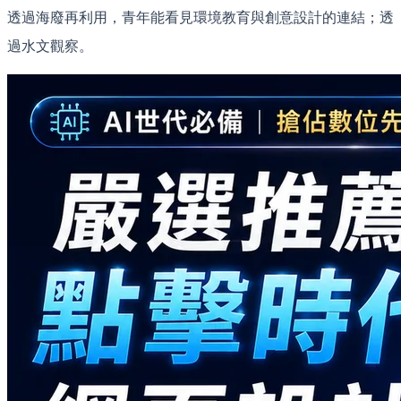
透過海廢再利用，青年能看見環境教育與創意設計的連結；透
過水文觀察。