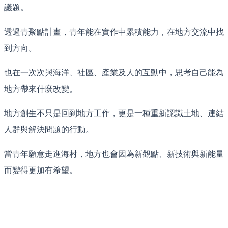
議題。
透過青聚點計畫，青年能在實作中累積能力，在地方交流中找
到方向。
也在一次次與海洋、社區、產業及人的互動中，思考自己能為
地方帶來什麼改變。
地方創生不只是回到地方工作，更是一種重新認識土地、連結
人群與解決問題的行動。
當青年願意走進海村，地方也會因為新觀點、新技術與新能量
而變得更加有希望。