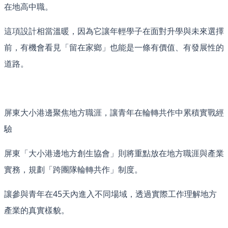
在地高中職。
這項設計相當溫暖，因為它讓年輕學子在面對升學與未來選擇
前，有機會看見「留在家鄉」也能是一條有價值、有發展性的
道路。
屏東大小港邊聚焦地方職涯，讓青年在輪轉共作中累積實戰經
驗
屏東「大小港邊地方創生協會」則將重點放在地方職涯與產業
實務，規劃「跨團隊輪轉共作」制度。
讓參與青年在45天內進入不同場域，透過實際工作理解地方
產業的真實樣貌。