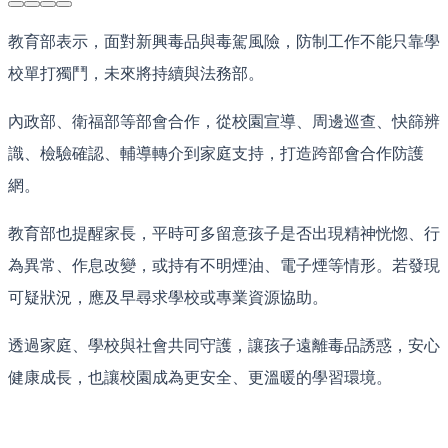
教育部表示，面對新興毒品與毒駕風險，防制工作不能只靠學
校單打獨鬥，未來將持續與法務部。
內政部、衛福部等部會合作，從校園宣導、周邊巡查、快篩辨
識、檢驗確認、輔導轉介到家庭支持，打造跨部會合作防護
網。
教育部也提醒家長，平時可多留意孩子是否出現精神恍惚、行
為異常、作息改變，或持有不明煙油、電子煙等情形。若發現
可疑狀況，應及早尋求學校或專業資源協助。
透過家庭、學校與社會共同守護，讓孩子遠離毒品誘惑，安心
健康成長，也讓校園成為更安全、更溫暖的學習環境。