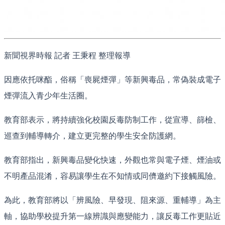
新聞視界時報 記者 王秉程 整理報導
因應依托咪酯，俗稱「喪屍煙彈」等新興毒品，常偽裝成電子
煙彈流入青少年生活圈。
教育部表示，將持續強化校園反毒防制工作，從宣導、篩檢、
巡查到輔導轉介，建立更完整的學生安全防護網。
教育部指出，新興毒品變化快速，外觀也常與電子煙、煙油或
不明產品混淆，容易讓學生在不知情或同儕邀約下接觸風險。
為此，教育部將以「辨風險、早發現、阻來源、重輔導」為主
軸，協助學校提升第一線辨識與應變能力，讓反毒工作更貼近