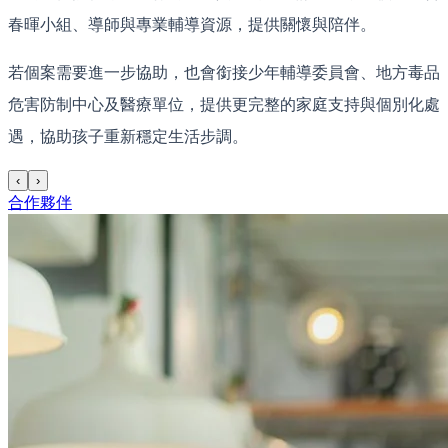
春暉小組、導師與專業輔導資源，提供關懷與陪伴。
若個案需要進一步協助，也會銜接少年輔導委員會、地方毒品
危害防制中心及醫療單位，提供更完整的家庭支持與個別化處
遇，協助孩子重新穩定生活步調。
‹
›
合作夥伴