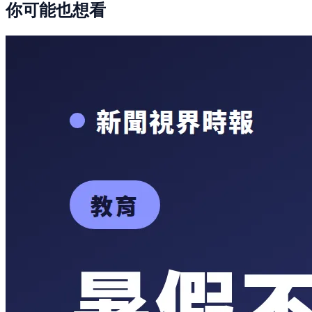
你可能也想看