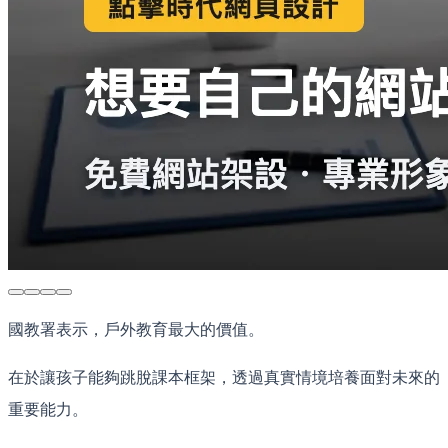
國教署表示，戶外教育最大的價值。
在於讓孩子能夠跳脫課本框架，透過真實情境培養面對未來的
重要能力。