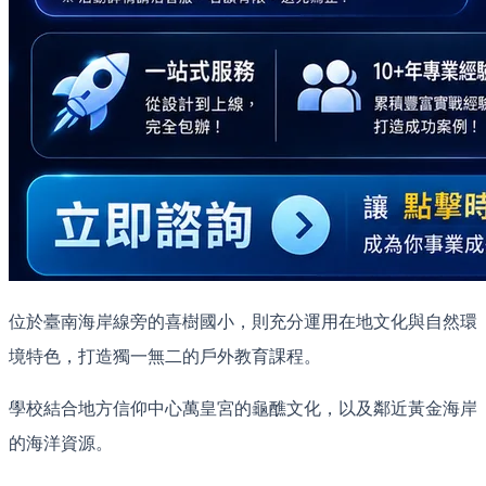
位於臺南海岸線旁的喜樹國小，則充分運用在地文化與自然環
境特色，打造獨一無二的戶外教育課程。
學校結合地方信仰中心萬皇宮的龜醮文化，以及鄰近黃金海岸
的海洋資源。