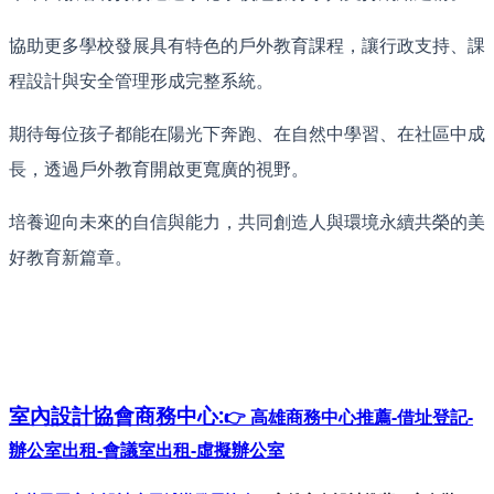
協助更多學校發展具有特色的戶外教育課程，讓行政支持、課
程設計與安全管理形成完整系統。
期待每位孩子都能在陽光下奔跑、在自然中學習、在社區中成
長，透過戶外教育開啟更寬廣的視野。
培養迎向未來的自信與能力，共同創造人與環境永續共榮的美
好教育新篇章。
室內設計協會
商務中心:
👉 高雄商務中心推薦-借址登記-
辦公室出租-會議室出租-虛擬辦公室