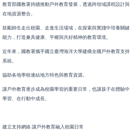
教育部國教署持續推動戶外教育發展，透過跨領域課程設計與
在地資源整合。
鼓勵師生走出校園、走進生活場域，在探索與實踐中培養關鍵
能力，打造兼具健康、平權與共好精神的教育環境。
近年來，國教署攜手國立臺灣海洋大學建構全國戶外教育支持
系統。
協助各地學校連結地方特色與教育資源。
讓戶外教育逐步成為校園學習的重要日常，也讓孩子在體驗中
學習、在行動中成長。
建立支持網絡 讓戶外教育融入校園日常