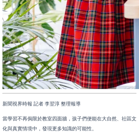
新聞視界時報 記者 李翌淳 整理報導
當學習不再侷限於教室四面牆，孩子們便能在大自然、社區文
化與真實情境中，發現更多知識的可能性。