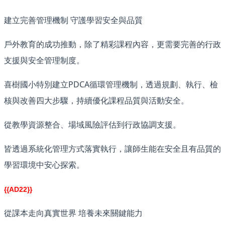
建立完善管理機制 守護學習安全與品質
戶外教育的成功推動，除了精彩課程內容，更需要完善的行政
支援與安全管理制度。
喜樹國小特別建立PDCA循環管理機制，透過規劃、執行、檢
核與改善四大步驟，持續優化課程品質與活動安全。
從教學資源整合、場域風險評估到行政協調支援。
皆透過系統化管理方式落實執行，讓師生能在安全且有品質的
學習環境中安心探索。
{{AD22}}
從課本走向真實世界 培養未來關鍵能力