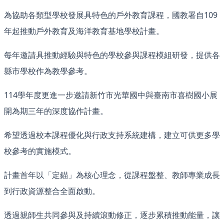
為協助各類型學校發展具特色的戶外教育課程，國教署自109
年起推動戶外教育及海洋教育基地學校計畫。
每年邀請具推動經驗與特色的學校參與課程模組研發，提供各
縣市學校作為教學參考。
114學年度更進一步邀請新竹市光華國中與臺南市喜樹國小展
開為期三年的深度協作計畫。
希望透過校本課程優化與行政支持系統建構，建立可供更多學
校參考的實施模式。
計畫首年以「定錨」為核心理念，從課程盤整、教師專業成長
到行政資源整合全面啟動。
透過親師生共同參與及持續滾動修正，逐步累積推動能量，讓