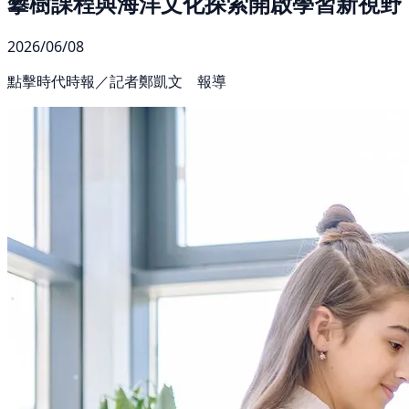
攀樹課程與海洋文化探索開啟學習新視野
2026/06/08
點擊時代時報／記者鄭凱文 報導