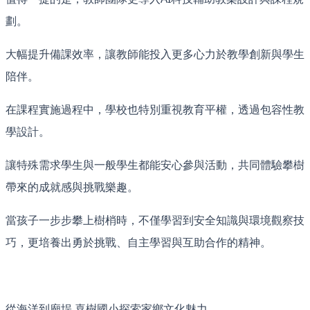
劃。
大幅提升備課效率，讓教師能投入更多心力於教學創新與學生
陪伴。
在課程實施過程中，學校也特別重視教育平權，透過包容性教
學設計。
讓特殊需求學生與一般學生都能安心參與活動，共同體驗攀樹
帶來的成就感與挑戰樂趣。
當孩子一步步攀上樹梢時，不僅學習到安全知識與環境觀察技
巧，更培養出勇於挑戰、自主學習與互助合作的精神。
從海洋到廟埕 喜樹國小探索家鄉文化魅力