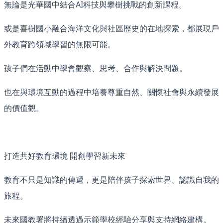
無論是光華國中結合AI科技與攀樹挑戰的創新課程。
或是喜樹國小融合海洋文化與社區歷史的在地探索，都展現戶
外教育跨領域學習的無限可能。
孩子們在活動中學會觀察、思考、合作與解決問題。
也在與環境互動的過程中培養尊重自然、關懷社會與永續發展
的價值觀。
打造共好教育環境 開創學習新未來
教育不只是知識的傳遞，更是陪伴孩子探索世界、認識自我的
旅程。
未來國教署將持續透過示範學校經驗分享與支持網絡建構。