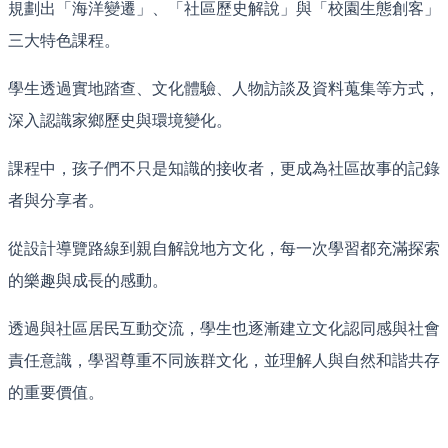
規劃出「海洋變遷」、「社區歷史解說」與「校園生態創客」
三大特色課程。
學生透過實地踏查、文化體驗、人物訪談及資料蒐集等方式，
深入認識家鄉歷史與環境變化。
課程中，孩子們不只是知識的接收者，更成為社區故事的記錄
者與分享者。
從設計導覽路線到親自解說地方文化，每一次學習都充滿探索
的樂趣與成長的感動。
透過與社區居民互動交流，學生也逐漸建立文化認同感與社會
責任意識，學習尊重不同族群文化，並理解人與自然和諧共存
的重要價值。