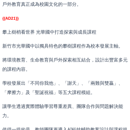
戶外教育真正成為校園文化的一部分。
{{AD21}}
攀上樹梢看世界 光華國中打造探索與成長課程
新竹市光華國中以獨具特色的攀樹課程作為校本發展主軸。
將環境教育、生命教育與戶外探索相互結合，設計出豐富多元
的課程內容。
學校發展出「不同你我他」、「謝天」、「兩難與雙贏」、
「摩擦力」及「聖誕祝福」等五大課程模組。
讓學生透過實際體驗學習尊重差異、團隊合作與問題解決能
力。
值得一提的是，教師團隊更導入AI科技輔助教案設計與課程規