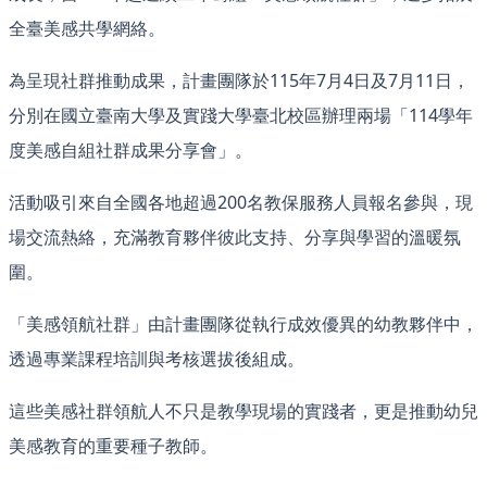
全臺美感共學網絡。
為呈現社群推動成果，計畫團隊於115年7月4日及7月11日，
分別在國立臺南大學及實踐大學臺北校區辦理兩場「114學年
度美感自組社群成果分享會」。
活動吸引來自全國各地超過200名教保服務人員報名參與，現
場交流熱絡，充滿教育夥伴彼此支持、分享與學習的溫暖氛
圍。
「美感領航社群」由計畫團隊從執行成效優異的幼教夥伴中，
透過專業課程培訓與考核選拔後組成。
這些美感社群領航人不只是教學現場的實踐者，更是推動幼兒
美感教育的重要種子教師。