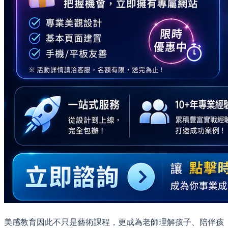
美感教育因此不只是藝術課程，更成為老師理解孩子、陪伴孩