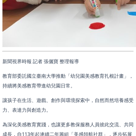
新聞視界時報 記者 張儷寶 整理報導
教育部委託國立臺南大學推動「幼兒園美感教育扎根計畫」，
持續將美感教育帶進幼兒園日常。
讓孩子在生活、遊戲、創作與環境探索中，自然而然培養感受
力、表達力與創造力。
為深化美感教育實踐，也讓更多教保服務人員彼此交流、共同
成長，自113年起連續二年籌組「美感領航社群」，逐步拓展