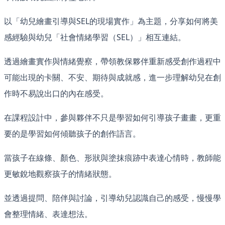
以「幼兒繪畫引導與SEL的現場實作」為主題，分享如何將美
感經驗與幼兒「社會情緒學習（SEL）」相互連結。
透過繪畫實作與情緒覺察，帶領教保夥伴重新感受創作過程中
可能出現的卡關、不安、期待與成就感，進一步理解幼兒在創
作時不易說出口的內在感受。
在課程設計中，參與夥伴不只是學習如何引導孩子畫畫，更重
要的是學習如何傾聽孩子的創作語言。
當孩子在線條、顏色、形狀與塗抹痕跡中表達心情時，教師能
更敏銳地觀察孩子的情緒狀態。
並透過提問、陪伴與討論，引導幼兒認識自己的感受，慢慢學
會整理情緒、表達想法。