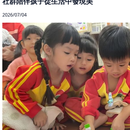
社群陪伴孩子從生活中發現美
2026/07/04