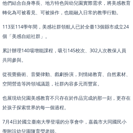
他們結合自身專長、地方特色與幼兒園實際需求，將美感教育
轉化為可被看見、可被操作，也能融入日常的教學行動。
113至114學年間，美感社群領航人已於全臺13個縣市成立24
個「美感自組社群」。
累計辦理140場增能課程，吸引145校次、302人次教保人員
共同參與。
從視覺藝術、音樂律動、戲劇扮演，到情緒教育、自然素材、
空間營造等跨領域議題，社群內容多元而豐富。
也展現幼兒園美感教育不只存在於作品完成的那一刻，更存在
於孩子探索世界的每一個過程。
7月4日於國立臺南大學登場的分享會中，嘉義市大同國民小
學附設幼兒園陳育瑩老師。