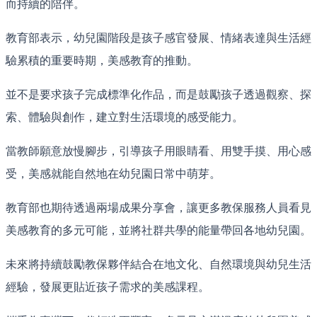
而持續的陪伴。
教育部表示，幼兒園階段是孩子感官發展、情緒表達與生活經
驗累積的重要時期，美感教育的推動。
並不是要求孩子完成標準化作品，而是鼓勵孩子透過觀察、探
索、體驗與創作，建立對生活環境的感受能力。
當教師願意放慢腳步，引導孩子用眼睛看、用雙手摸、用心感
受，美感就能自然地在幼兒園日常中萌芽。
教育部也期待透過兩場成果分享會，讓更多教保服務人員看見
美感教育的多元可能，並將社群共學的能量帶回各地幼兒園。
未來將持續鼓勵教保夥伴結合在地文化、自然環境與幼兒生活
經驗，發展更貼近孩子需求的美感課程。