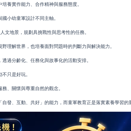
中培養實作能力、合作精神與服務態度。
與國小幼童軍設計不同主軸。
角人文地景，規劃具挑戰性與思考性的任務。
視野理解世界，也培養面對問題時的判斷力與解決能力。
主軸，透過分齡化、任務化與故事化的活動安排。
動不只是好玩。
服務、關懷與尊重自然的觀念。
「自發、互動、共好」的能力，而童軍教育正是落實素養學習的