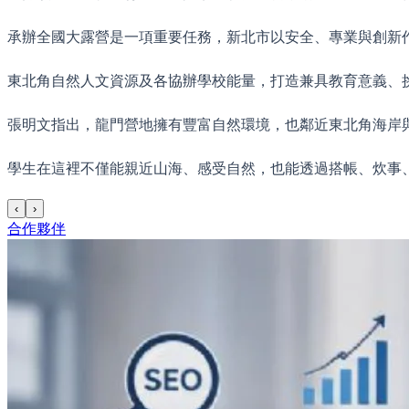
承辦全國大露營是一項重要任務，新北市以安全、專業與創新
東北角自然人文資源及各協辦學校能量，打造兼具教育意義、
張明文指出，龍門營地擁有豐富自然環境，也鄰近東北角海岸
學生在這裡不僅能親近山海、感受自然，也能透過搭帳、炊事
‹
›
合作夥伴