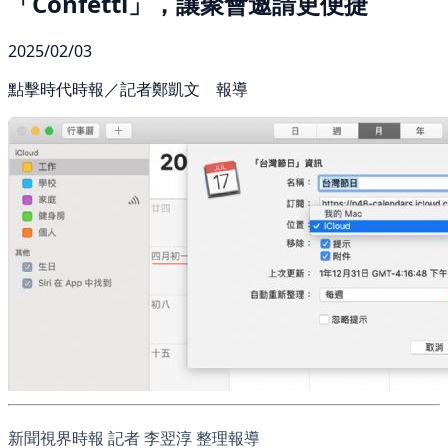
「Confetti」，讓聚會邀請更便捷
2025/02/03
點擊時代時報／記者鄭凱文 報導
新聞視界時報 記者 李翌淳 整理報導