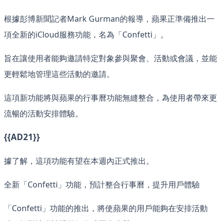
根據彭博新聞記者Mark Gurman的報導，蘋果正準備推出一
項全新的iCloud服務功能，名為「Confetti」。
旨在讓使用者能夠邀請特定對象參與聚會、活動或會議，並能
更輕鬆地管理這些活動的邀請。
這項新功能將與蘋果的行事曆功能無縫整合，為使用者帶來更
流暢的活動安排體驗。
{{AD21}}
據了解，這項功能有望在本週內正式推出。
全新「Confetti」功能，預計整合行事曆，提升用戶體驗
「Confetti」功能的推出，將使蘋果的用戶能夠在安排活動