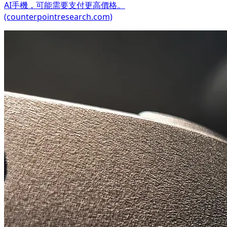
AI手機，可能需要支付更高價格。
(counterpointresearch.com)