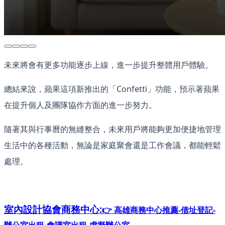
未來將會有更多功能逐步上線，進一步提升整體用戶體驗。
總結來說，蘋果這項新推出的「Confetti」功能，預示著蘋果
在提升個人及團隊協作方面的進一步努力。
隨著其與行事曆的無縫整合，未來用戶將能夠更加便捷地管理
生活中的各種活動，無論是家庭聚會還是工作會議，都能輕鬆
處理。
室內設計協會
商務中心:
👉 高雄商務中心推薦-借址登記-