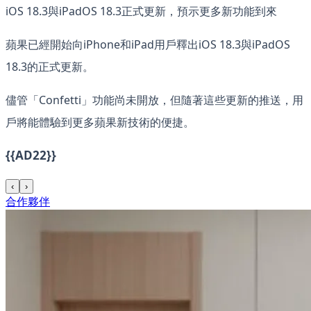
iOS 18.3與iPadOS 18.3正式更新，預示更多新功能到來
蘋果已經開始向iPhone和iPad用戶釋出iOS 18.3與iPadOS
18.3的正式更新。
儘管「Confetti」功能尚未開放，但隨著這些更新的推送，用
戶將能體驗到更多蘋果新技術的便捷。
{{AD22}}
‹
›
合作夥伴