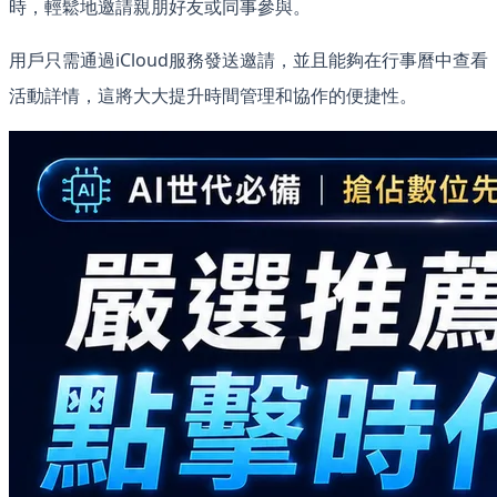
時，輕鬆地邀請親朋好友或同事參與。
用戶只需通過iCloud服務發送邀請，並且能夠在行事曆中查看
活動詳情，這將大大提升時間管理和協作的便捷性。