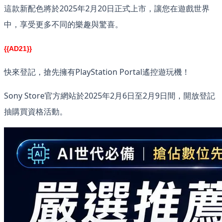
這款新配色將於2025年2月20日正式上市，讓您在遊戲世界
中，享受更多不同的樂趣與驚喜。
{{AD21}}
快來登記，搶先擁有PlayStation Portal遙控遊玩機！
Sony Store官方網站於2025年2月6日至2月9日間，開放登記
抽購買資格活動。