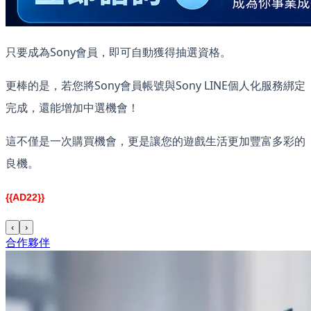
只要成為Sony會員，即可自動獲得抽選資格。
更棒的是，若您將Sony會員帳號與Sony LINE個人化服務綁定
完成，還能增加中選機會！
這不僅是一次購買機會，更是讓您的遊戲生活更加豐富多彩的
良機。
{{AD22}}
‹
›
合作夥伴