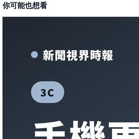
你可能也想看